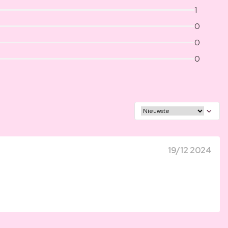
1
0
0
0
19/12 2024