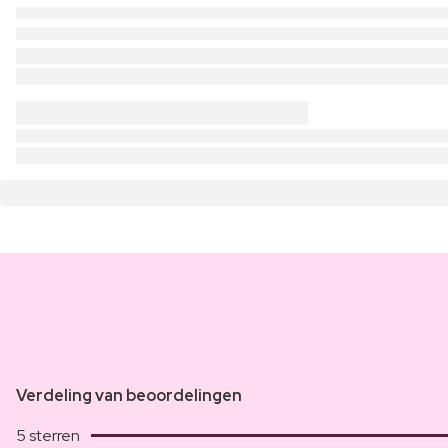
Verdeling van beoordelingen
5 sterren