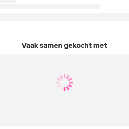
Vaak samen gekocht met