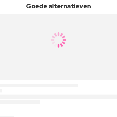
Goede alternatieven