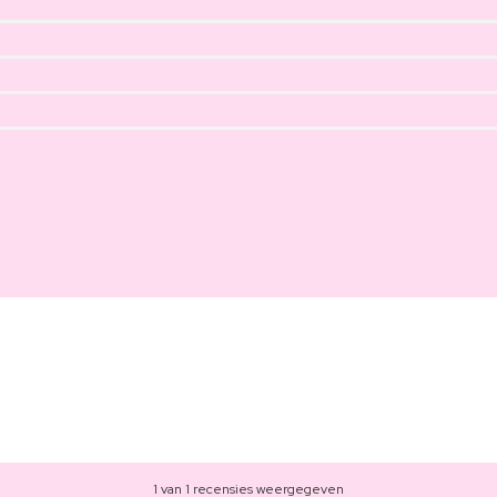
1 van 1 recensies weergegeven