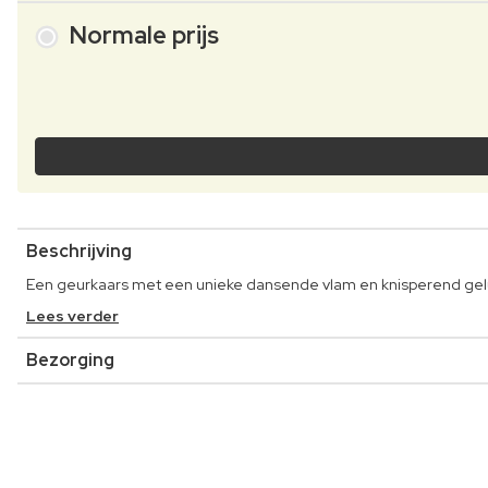
Normale prijs
Beschrijving
Een geurkaars met een unieke dansende vlam en knisperend ge
Lees verder
Bezorging