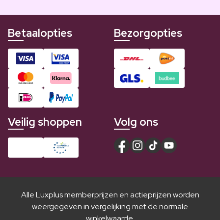
Betaalopties
Bezorgopties
Veilig shoppen
Volg ons
Alle Luxplus memberprijzen en actieprijzen worden
weergegeven in vergelijking met de normale
winkelwaarde.