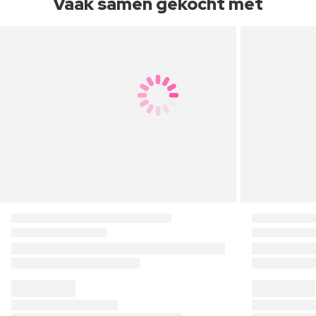
Vaak samen gekocht met