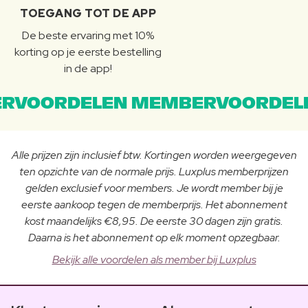
TOEGANG TOT DE APP
De beste ervaring met 10%
korting op je eerste bestelling
in de app!
RVOORDELEN MEMBERVOORDEL
Alle prijzen zijn inclusief btw. Kortingen worden weergegeven
ten opzichte van de normale prijs. Luxplus memberprijzen
gelden exclusief voor members. Je wordt member bij je
eerste aankoop tegen de memberprijs. Het abonnement
kost maandelijks €8,95. De eerste 30 dagen zijn gratis.
Daarna is het abonnement op elk moment opzegbaar.
Bekijk alle voordelen als member bij Luxplus