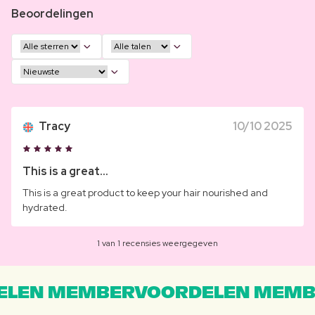
Beoordelingen
Tracy
10/10 2025
This is a great...
This is a great product to keep your hair nourished and
hydrated.
1 van 1 recensies weergegeven
LEN MEMBERVOORDELEN MEMB