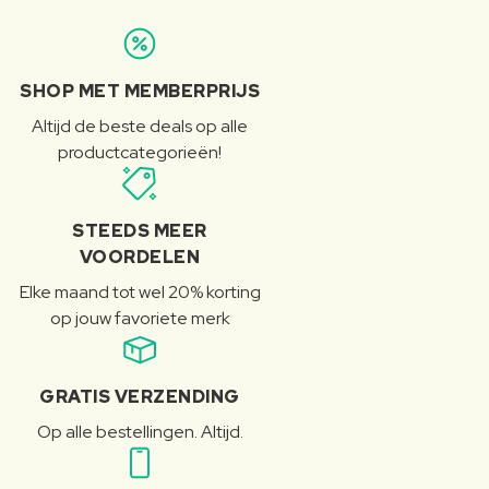
SHOP MET MEMBERPRIJS
Altijd de beste deals op alle
productcategorieën!
STEEDS MEER
VOORDELEN
Elke maand tot wel 20% korting
op jouw favoriete merk
GRATIS VERZENDING
Op alle bestellingen. Altijd.