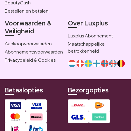
BeautyCash
Bestellen en betalen
Voorwaarden &
Over Luxplus
Veiligheid
Luxplus Abonnement
Aankoopvoorwaarden
Maatschappelijke
betrokkenheid
Abonnementsvoorwaarden
Privacybeleid & Cookies
Betaalopties
Bezorgopties