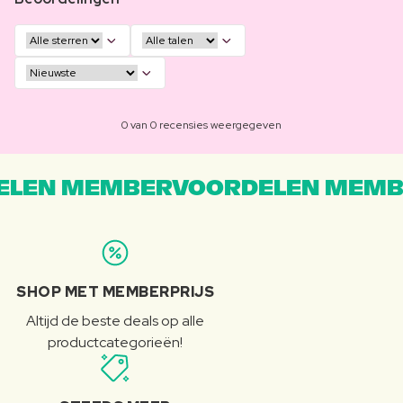
0 van 0 recensies weergegeven
LEN MEMBERVOORDELEN MEMB
SHOP MET MEMBERPRIJS
Altijd de beste deals op alle
productcategorieën!