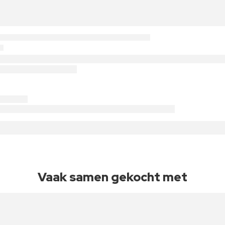
Vaak samen gekocht met