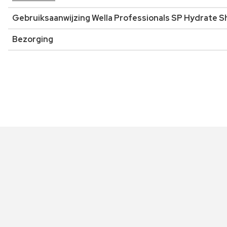
Gebruiksaanwijzing Wella Professionals SP Hydrate 
Bezorging