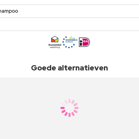
Shampoo
Goede alternatieven