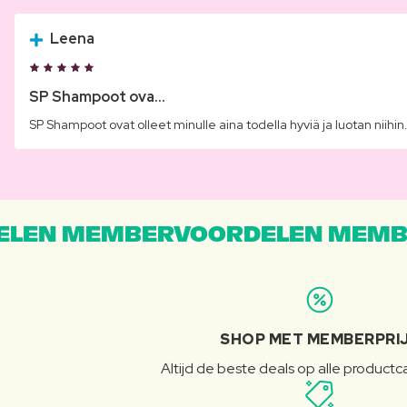
Leena
SP Shampoot ova...
SP Shampoot ovat olleet minulle aina todella hyviä ja luotan niihin
LEN MEMBERVOORDELEN MEMB
SHOP MET MEMBERPRI
Altijd de beste deals op alle product