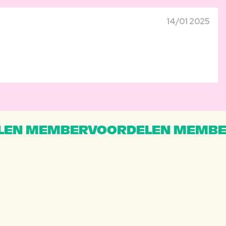
14/01 2025
EN MEMBERVOORDELEN MEMBE