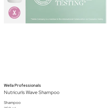
Wella Professionals
Nutricurls Wave Shampoo
Shampoo