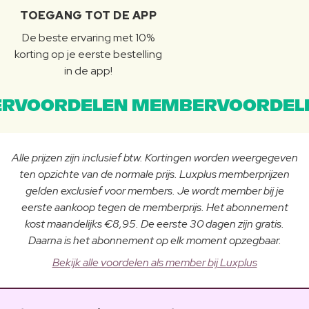
TOEGANG TOT DE APP
De beste ervaring met 10%
korting op je eerste bestelling
in de app!
RVOORDELEN MEMBERVOORDEL
Alle prijzen zijn inclusief btw. Kortingen worden weergegeven
ten opzichte van de normale prijs. Luxplus memberprijzen
gelden exclusief voor members. Je wordt member bij je
eerste aankoop tegen de memberprijs. Het abonnement
kost maandelijks €8,95. De eerste 30 dagen zijn gratis.
Daarna is het abonnement op elk moment opzegbaar.
Bekijk alle voordelen als member bij Luxplus