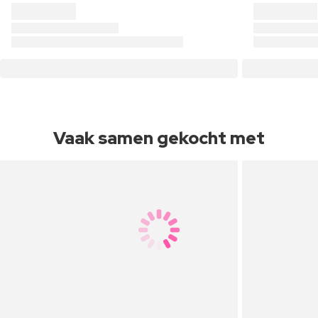
Vaak samen gekocht met