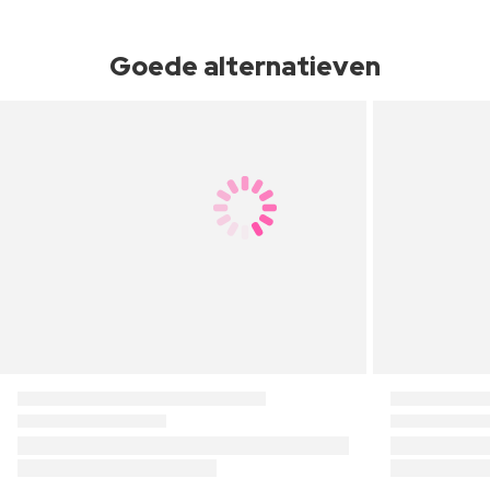
Goede alternatieven