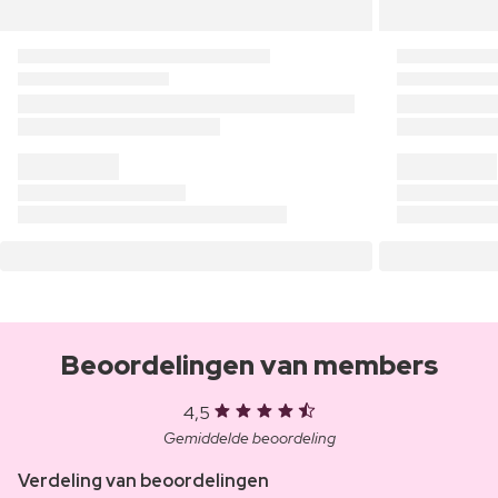
Beoordelingen van members
4,5
Gemiddelde beoordeling
Verdeling van beoordelingen