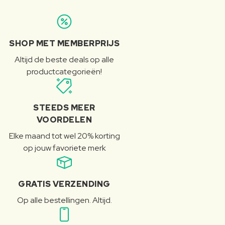
SHOP MET MEMBERPRIJS
Altijd de beste deals op alle
productcategorieën!
STEEDS MEER
VOORDELEN
Elke maand tot wel 20% korting
op jouw favoriete merk
GRATIS VERZENDING
Op alle bestellingen. Altijd.