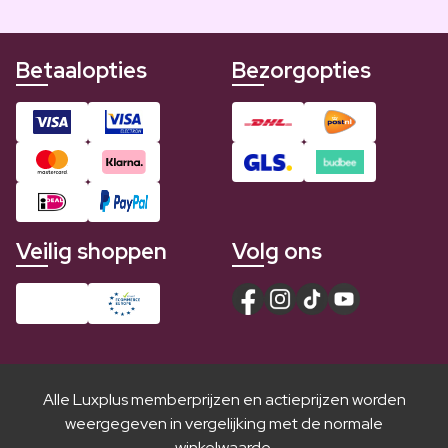
Betaalopties
Bezorgopties
Veilig shoppen
Volg ons
Alle Luxplus memberprijzen en actieprijzen worden
weergegeven in vergelijking met de normale
winkelwaarde.