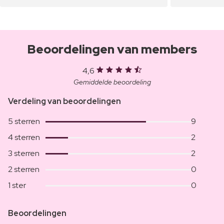
Beoordelingen van members
4,6
Gemiddelde beoordeling
Verdeling van beoordelingen
5 sterren
9
4 sterren
2
3 sterren
2
2 sterren
0
1 ster
0
Beoordelingen