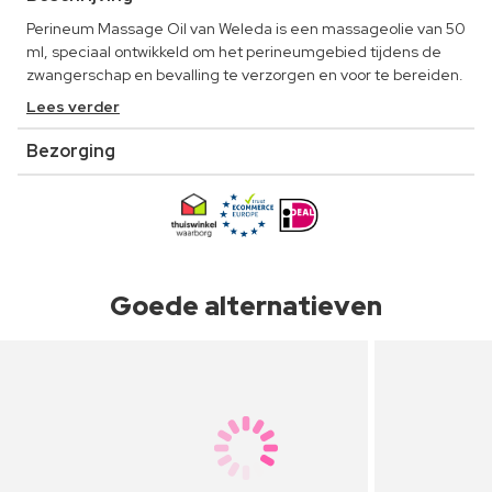
Perineum Massage Oil van Weleda is een massageolie van 50
ml, speciaal ontwikkeld om het perineumgebied tijdens de
zwangerschap en bevalling te verzorgen en voor te bereiden.
Lees verder
Bezorging
Goede alternatieven