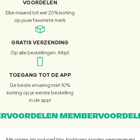
VOORDELEN
Elke maand tot wel 20% korting
op jouw favoriete merk
GRATIS VERZENDING
Op alle bestellingen. Altijd.
TOEGANG TOT DE APP
De beste ervaring met 10%
korting op je eerste bestelling
in de app!
RVOORDELEN MEMBERVOORDEL
Alle prijzen zijn inclusief btw. Kortingen worden weergegeven