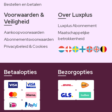
Bestellen en betalen
Voorwaarden &
Over Luxplus
Veiligheid
Luxplus Abonnement
Aankoopvoorwaarden
Maatschappelijke
betrokkenheid
Abonnementsvoorwaarden
Privacybeleid & Cookies
Betaalopties
Bezorgopties