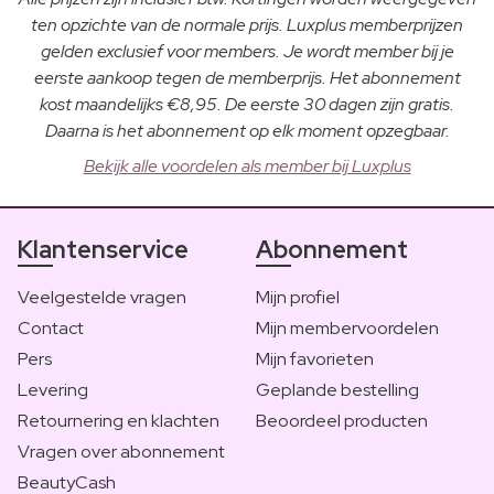
ten opzichte van de normale prijs. Luxplus memberprijzen
gelden exclusief voor members. Je wordt member bij je
eerste aankoop tegen de memberprijs. Het abonnement
kost maandelijks €8,95. De eerste 30 dagen zijn gratis.
Daarna is het abonnement op elk moment opzegbaar.
Bekijk alle voordelen als member bij Luxplus
Klantenservice
Abonnement
Veelgestelde vragen
Mijn profiel
Contact
Mijn membervoordelen
Pers
Mijn favorieten
Levering
Geplande bestelling
Retournering en klachten
Beoordeel producten
Vragen over abonnement
BeautyCash