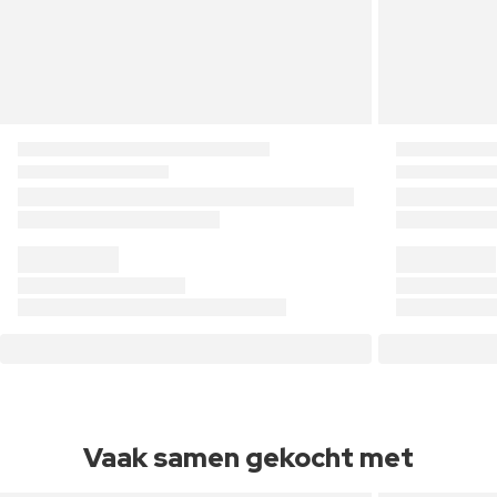
Vaak samen gekocht met