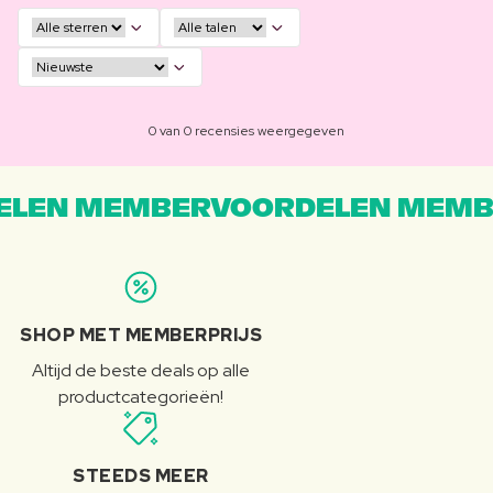
0 van 0 recensies weergegeven
LEN MEMBERVOORDELEN MEMB
SHOP MET MEMBERPRIJS
Altijd de beste deals op alle
productcategorieën!
STEEDS MEER