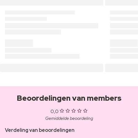
Beoordelingen van members
0,0
Gemiddelde beoordeling
Verdeling van beoordelingen