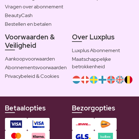
Vragen over abonnement
BeautyCash
Bestellen en betalen
Voorwaarden &
Over Luxplus
Veiligheid
Luxplus Abonnement
Aankoopvoorwaarden
Maatschappelijke
betrokkenheid
Abonnementsvoorwaarden
Privacybeleid & Cookies
Betaalopties
Bezorgopties