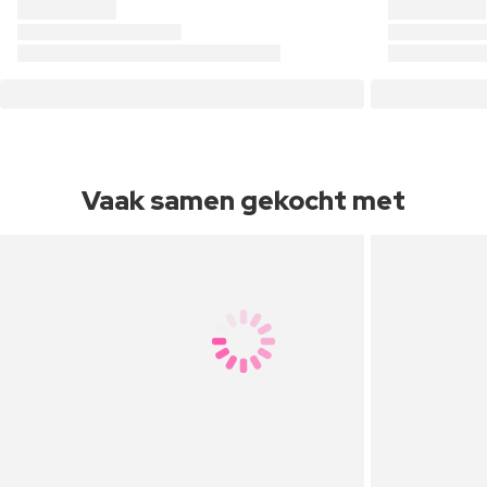
Vaak samen gekocht met