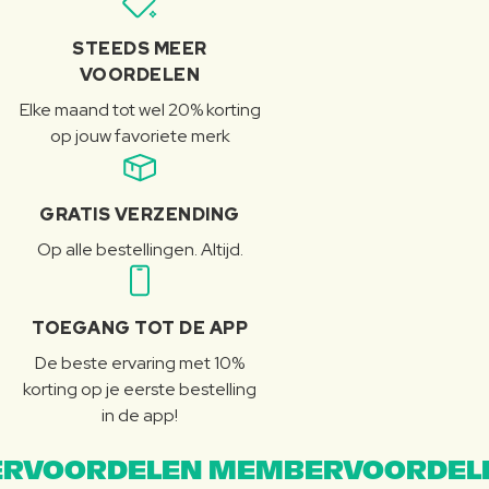
STEEDS MEER
VOORDELEN
Elke maand tot wel 20% korting
op jouw favoriete merk
GRATIS VERZENDING
Op alle bestellingen. Altijd.
TOEGANG TOT DE APP
De beste ervaring met 10%
korting op je eerste bestelling
in de app!
RVOORDELEN MEMBERVOORDEL