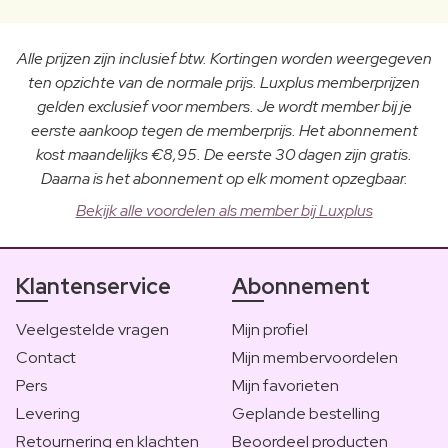
Alle prijzen zijn inclusief btw. Kortingen worden weergegeven
ten opzichte van de normale prijs. Luxplus memberprijzen
gelden exclusief voor members. Je wordt member bij je
eerste aankoop tegen de memberprijs. Het abonnement
kost maandelijks €8,95. De eerste 30 dagen zijn gratis.
Daarna is het abonnement op elk moment opzegbaar.
Bekijk alle voordelen als member bij Luxplus
Klantenservice
Abonnement
Veelgestelde vragen
Mijn profiel
Contact
Mijn membervoordelen
Pers
Mijn favorieten
Levering
Geplande bestelling
Retournering en klachten
Beoordeel producten