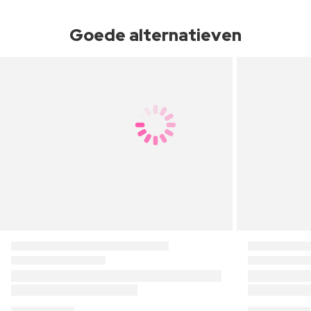
Goede alternatieven