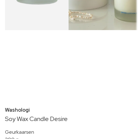
Washologi
Soy Wax Candle Desire
Geurkaarsen