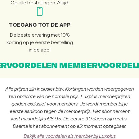
Op alle bestellingen. Altijd.
TOEGANG TOT DE APP
De beste ervaring met 10%
korting op je eerste bestelling
in de app!
RVOORDELEN MEMBERVOORDEL
Alle prijzen zijn inclusief btw. Kortingen worden weergegeven
ten opzichte van de normale prijs. Luxplus memberprijzen
gelden exclusief voor members. Je wordt member bij je
eerste aankoop tegen de memberprijs. Het abonnement
kost maandelijks €8,95. De eerste 30 dagen zijn gratis.
Daarna is het abonnement op elk moment opzegbaar.
Bekijk alle voordelen als member bij Luxplus