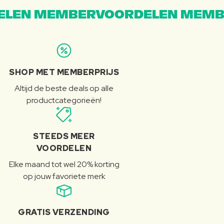
LEN MEMBERVOORDELEN MEMB
SHOP MET MEMBERPRIJS
Altijd de beste deals op alle
productcategorieën!
STEEDS MEER
VOORDELEN
Elke maand tot wel 20% korting
op jouw favoriete merk
GRATIS VERZENDING