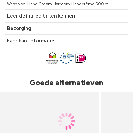
Washologi Hand Cream Harmony Handcrème 500 ml.
Leer de ingrediënten kennen
Bezorging
Fabrikantinformatie
Goede alternatieven