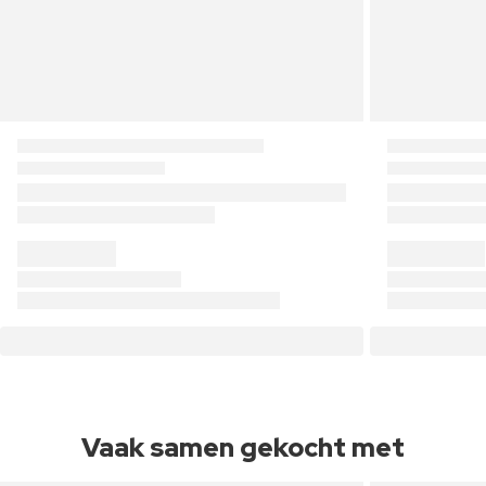
Vaak samen gekocht met