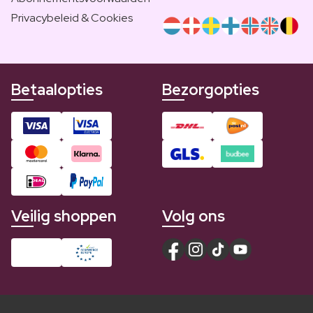
Privacybeleid & Cookies
Betaalopties
Bezorgopties
Veilig shoppen
Volg ons