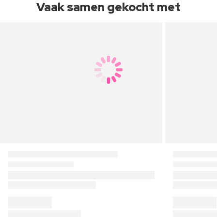
Vaak samen gekocht met