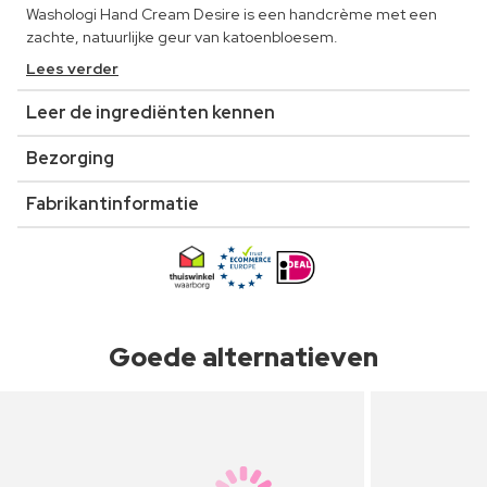
Washologi Hand Cream Desire is een handcrème met een
zachte, natuurlijke geur van katoenbloesem.
Lees verder
Leer de ingrediënten kennen
Bezorging
Fabrikantinformatie
Goede alternatieven