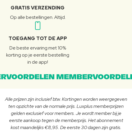
GRATIS VERZENDING
Op alle bestellingen. Altijd.
TOEGANG TOT DE APP
De beste ervaring met 10%
korting op je eerste bestelling
in de app!
RVOORDELEN MEMBERVOORDEL
Alle prijzen zijn inclusief btw. Kortingen worden weergegeven
ten opzichte van de normale prijs. Luxplus memberprijzen
gelden exclusief voor members. Je wordt member bij je
eerste aankoop tegen de memberprijs. Het abonnement
kost maandelijks €8,95. De eerste 30 dagen zijn gratis.