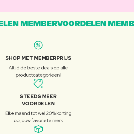
LEN MEMBERVOORDELEN MEMB
SHOP MET MEMBERPRIJS
Altijd de beste deals op alle
productcategorieën!
STEEDS MEER
VOORDELEN
Elke maand tot wel 20% korting
op jouw favoriete merk