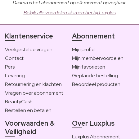
Daarna is het abonnement op elk moment opzegbaar.
Bekijk alle voordelen als member bij Luxplus
Klantenservice
Abonnement
Veelgestelde vragen
Mijn profiel
Contact
Mijn membervoordelen
Pers
Mijn favorieten
Levering
Geplande bestelling
Retournering en klachten
Beoordeel producten
Vragen over abonnement
BeautyCash
Bestellen en betalen
Voorwaarden &
Over Luxplus
Veiligheid
Luxplus Abonnement