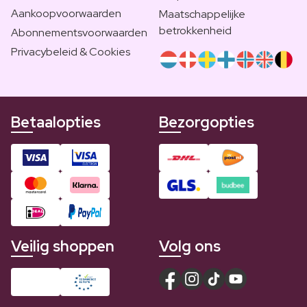
Aankoopvoorwaarden
Maatschappelijke
betrokkenheid
Abonnementsvoorwaarden
Privacybeleid & Cookies
Betaalopties
Bezorgopties
Veilig shoppen
Volg ons