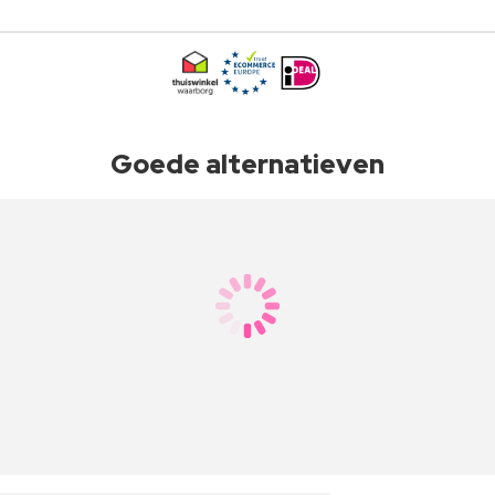
Goede alternatieven