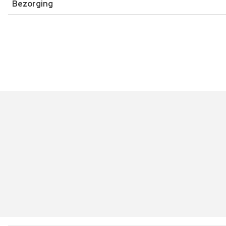
Bezorging