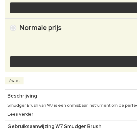
Normale prijs
Zwart
Beschrijving
Smudger Brush van W7 is een onmisbaar instrument om de perfe
Lees verder
Gebruiksaanwijzing W7 Smudger Brush