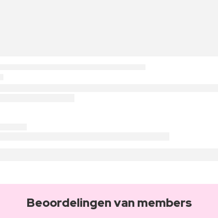
Beoordelingen van members