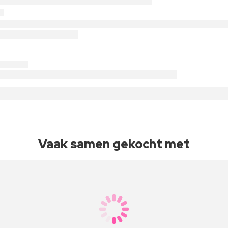
Vaak samen gekocht met