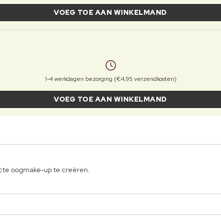
VOEG TOE AAN WINKELMAND
1-4 werkdagen bezorging (€4,95 verzendkosten)
VOEG TOE AAN WINKELMAND
cte oogmake-up te creëren.