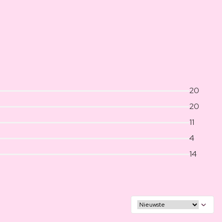
20
20
11
4
14