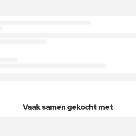
Vaak samen gekocht met