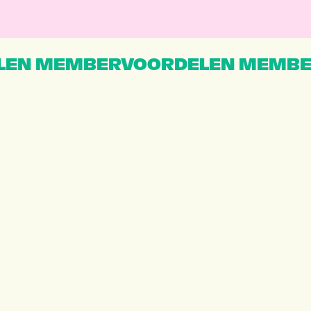
EN MEMBERVOORDELEN MEMBE