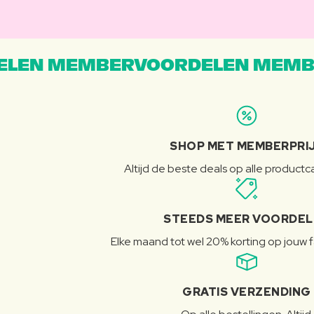
LEN MEMBERVOORDELEN MEMB
SHOP MET MEMBERPRI
Altijd de beste deals op alle product
STEEDS MEER VOORDE
Elke maand tot wel 20% korting op jouw 
GRATIS VERZENDING