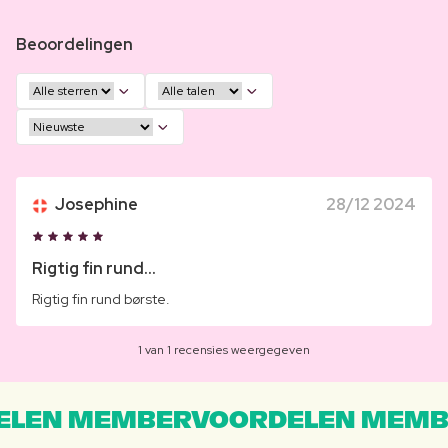
Beoordelingen
Josephine
28/12 2024
Rigtig fin rund...
Rigtig fin rund børste.
1 van 1 recensies weergegeven
LEN MEMBERVOORDELEN MEMB