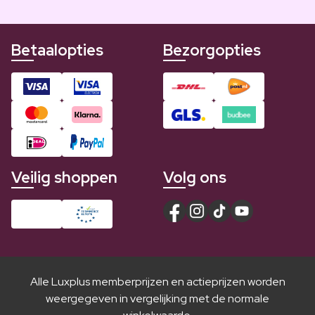
Betaalopties
Bezorgopties
Veilig shoppen
Volg ons
Alle Luxplus memberprijzen en actieprijzen worden
weergegeven in vergelijking met de normale