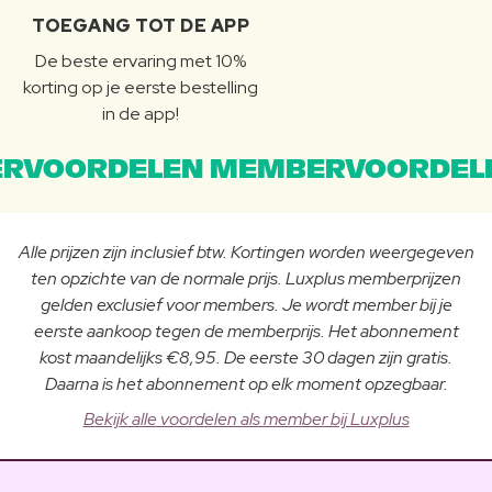
TOEGANG TOT DE APP
De beste ervaring met 10%
korting op je eerste bestelling
in de app!
RVOORDELEN MEMBERVOORDEL
Alle prijzen zijn inclusief btw. Kortingen worden weergegeven
ten opzichte van de normale prijs. Luxplus memberprijzen
gelden exclusief voor members. Je wordt member bij je
eerste aankoop tegen de memberprijs. Het abonnement
kost maandelijks €8,95. De eerste 30 dagen zijn gratis.
Daarna is het abonnement op elk moment opzegbaar.
Bekijk alle voordelen als member bij Luxplus