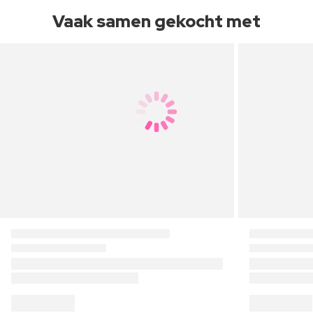
Vaak samen gekocht met