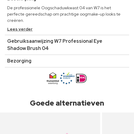
De professionele Oogschaduwkwast 04 van W7 is het
perfecte gereedschap om prachtige oogmake-up looks te
creëren.
Lees verder
Gebruiksaanwijzing W7 Professional Eye
Shadow Brush 04
Bezorging
Goede alternatieven