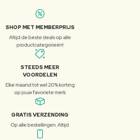
SHOP MET MEMBERPRIJS
Altijd de beste deals op alle
productcategorieën!
STEEDS MEER
VOORDELEN
Elke maand tot wel 20% korting
op jouw favoriete merk
GRATIS VERZENDING
Op alle bestellingen. Altijd.