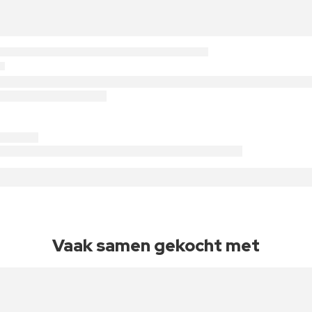
Vaak samen gekocht met