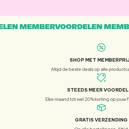
LEN MEMBERVOORDELEN MEMB
SHOP MET MEMBERPRI
Altijd de beste deals op alle product
STEEDS MEER VOORDE
Elke maand tot wel 20% korting op jouw 
GRATIS VERZENDING