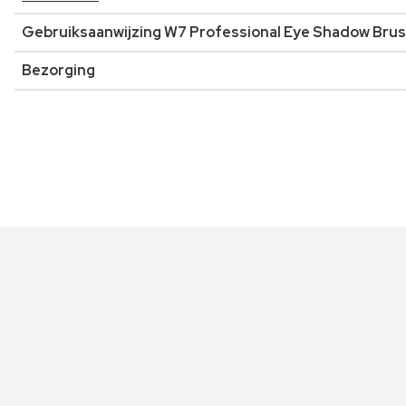
Gebruiksaanwijzing W7 Professional Eye Shadow Brus
Bezorging