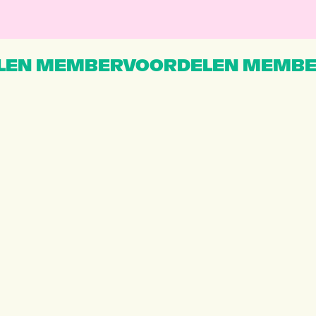
EN MEMBERVOORDELEN MEMBE