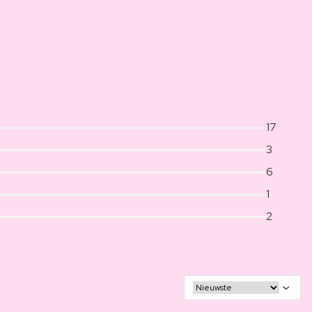
17
3
6
1
2