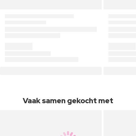
Vaak samen gekocht met