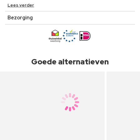
Lees verder
Bezorging
Goede alternatieven