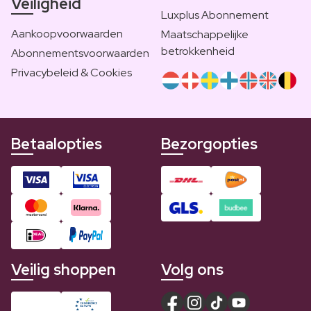
Veiligheid
Luxplus Abonnement
Aankoopvoorwaarden
Maatschappelijke
betrokkenheid
Abonnementsvoorwaarden
Privacybeleid & Cookies
Betaalopties
Bezorgopties
Veilig shoppen
Volg ons