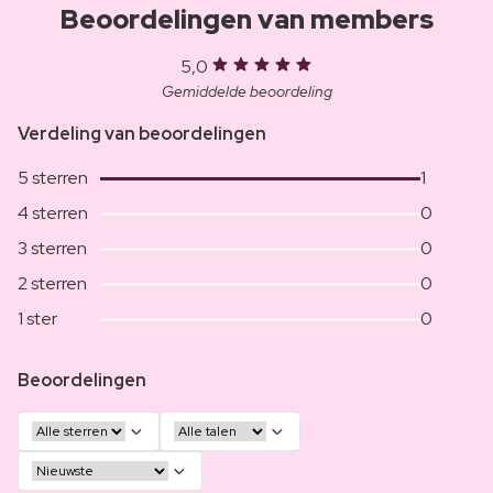
Beoordelingen van members
5,0
Gemiddelde beoordeling
Verdeling van beoordelingen
5 sterren
1
4 sterren
0
3 sterren
0
2 sterren
0
1 ster
0
Beoordelingen