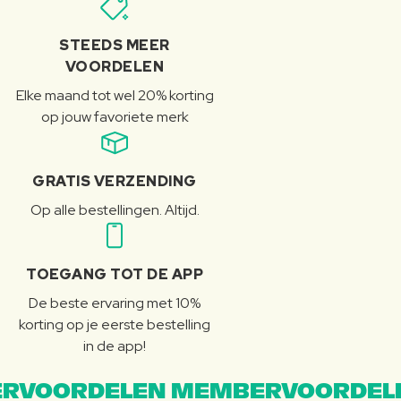
STEEDS MEER
VOORDELEN
Elke maand tot wel 20% korting
op jouw favoriete merk
GRATIS VERZENDING
Op alle bestellingen. Altijd.
TOEGANG TOT DE APP
De beste ervaring met 10%
korting op je eerste bestelling
in de app!
RVOORDELEN MEMBERVOORDEL