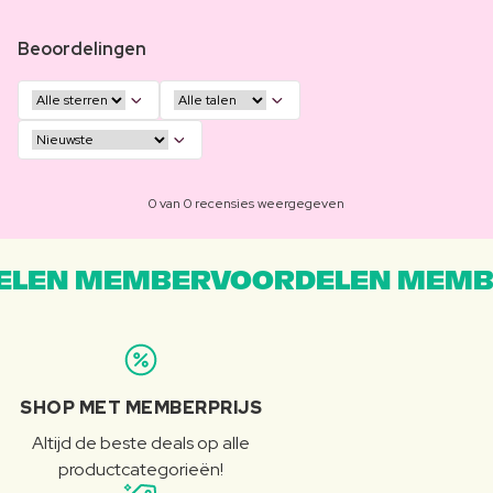
Beoordelingen
0 van 0 recensies weergegeven
LEN MEMBERVOORDELEN MEMB
SHOP MET MEMBERPRIJS
Altijd de beste deals op alle
productcategorieën!