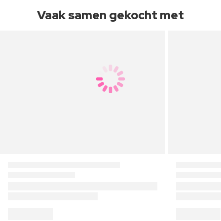
Vaak samen gekocht met