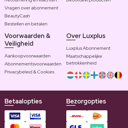
Vragen over abonnement
BeautyCash
Bestellen en betalen
Voorwaarden &
Over Luxplus
Veiligheid
Luxplus Abonnement
Aankoopvoorwaarden
Maatschappelijke
betrokkenheid
Abonnementsvoorwaarden
Privacybeleid & Cookies
Betaalopties
Bezorgopties