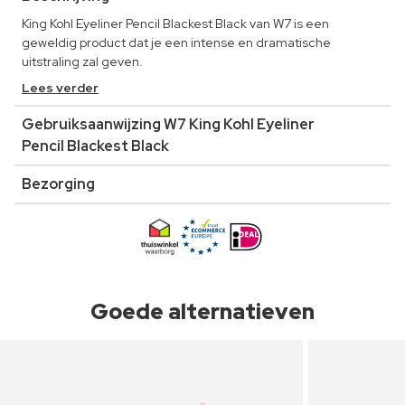
King Kohl Eyeliner Pencil Blackest Black van W7 is een
geweldig product dat je een intense en dramatische
uitstraling zal geven.
Lees verder
Gebruiksaanwijzing W7 King Kohl Eyeliner
Pencil Blackest Black
Bezorging
Goede alternatieven