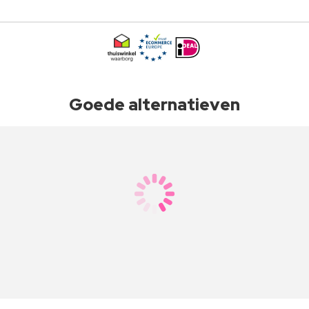
Goede alternatieven