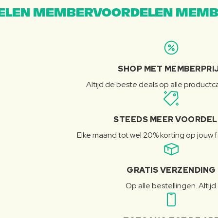
LEN MEMBERVOORDELEN MEMB
SHOP MET MEMBERPRI
Altijd de beste deals op alle product
STEEDS MEER VOORDE
Elke maand tot wel 20% korting op jouw 
GRATIS VERZENDING
Op alle bestellingen. Altijd.