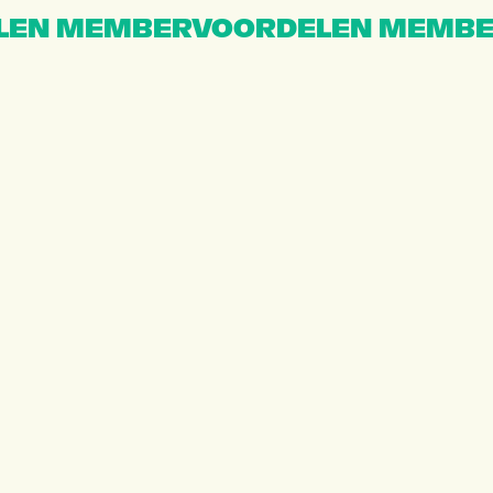
EN MEMBERVOORDELEN MEMBE