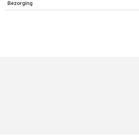
Bezorging