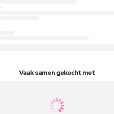
Vaak samen gekocht met