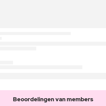
Beoordelingen van members