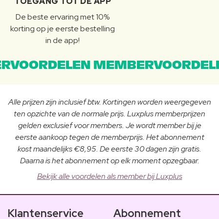
TOEGANG TOT DE APP
De beste ervaring met 10%
korting op je eerste bestelling
in de app!
RVOORDELEN MEMBERVOORDEL
Alle prijzen zijn inclusief btw. Kortingen worden weergegeven
ten opzichte van de normale prijs. Luxplus memberprijzen
gelden exclusief voor members. Je wordt member bij je
eerste aankoop tegen de memberprijs. Het abonnement
kost maandelijks €8,95. De eerste 30 dagen zijn gratis.
Daarna is het abonnement op elk moment opzegbaar.
Bekijk alle voordelen als member bij Luxplus
Klantenservice
Abonnement