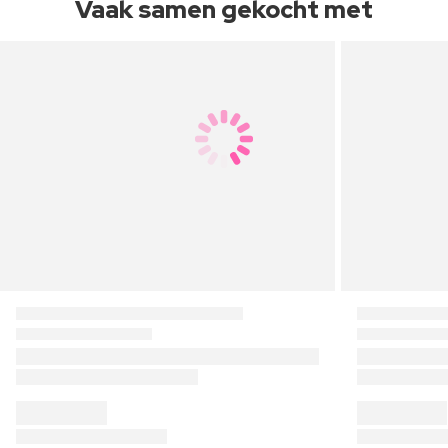
Vaak samen gekocht met