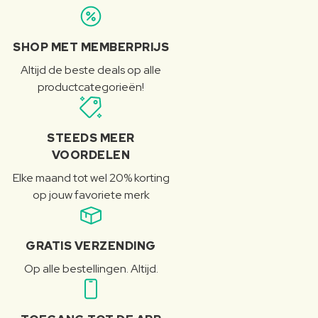
SHOP MET MEMBERPRIJS
Altijd de beste deals op alle
productcategorieën!
STEEDS MEER
VOORDELEN
Elke maand tot wel 20% korting
op jouw favoriete merk
GRATIS VERZENDING
Op alle bestellingen. Altijd.