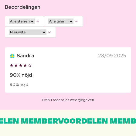
Beoordelingen
Sandra
28/09 2025
90% nöjd
90% nöjd
1 van 1 recensies weergegeven
LEN MEMBERVOORDELEN MEMB