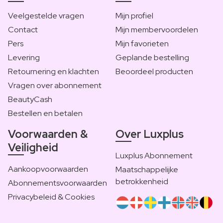
Veelgestelde vragen
Mijn profiel
Contact
Mijn membervoordelen
Pers
Mijn favorieten
Levering
Geplande bestelling
Retournering en klachten
Beoordeel producten
Vragen over abonnement
BeautyCash
Bestellen en betalen
Voorwaarden &
Over Luxplus
Veiligheid
Luxplus Abonnement
Aankoopvoorwaarden
Maatschappelijke
betrokkenheid
Abonnementsvoorwaarden
Privacybeleid & Cookies