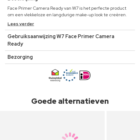
Face Primer Camera Ready van W7 is het perfecte product
om een vlekkeloze en langdurige make-up look te creëren.
Lees verder
Gebruiksaanwijzing W7 Face Primer Camera
Ready
Bezorging
Goede alternatieven