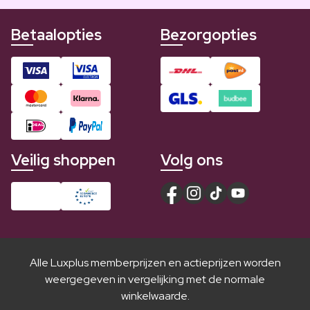
Betaalopties
Bezorgopties
Veilig shoppen
Volg ons
Alle Luxplus memberprijzen en actieprijzen worden
weergegeven in vergelijking met de normale
winkelwaarde.