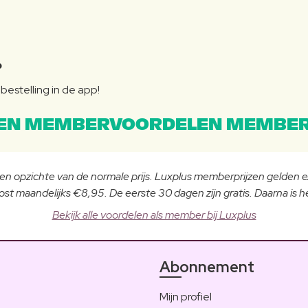
P
bestelling in de app!
EN MEMBERVOORDELEN MEMBER
 ten opzichte van de normale prijs. Luxplus memberprijzen gelden
st maandelijks €8,95. De eerste 30 dagen zijn gratis. Daarna is
Bekijk alle voordelen als member bij Luxplus
Abonnement
Mijn profiel