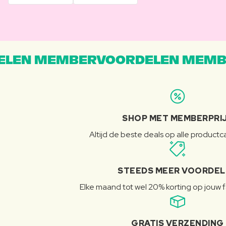
LEN MEMBERVOORDELEN MEMB
SHOP MET MEMBERPRI
Altijd de beste deals op alle product
STEEDS MEER VOORDE
Elke maand tot wel 20% korting op jouw 
GRATIS VERZENDING