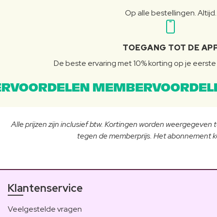
Op alle bestellingen. Altijd.
TOEGANG TOT DE AP
De beste ervaring met 10% korting op je eerste 
RVOORDELEN MEMBERVOORDEL
Alle prijzen zijn inclusief btw. Kortingen worden weergegeven
tegen de memberprijs. Het abonnement ko
Klantenservice
Veelgestelde vragen