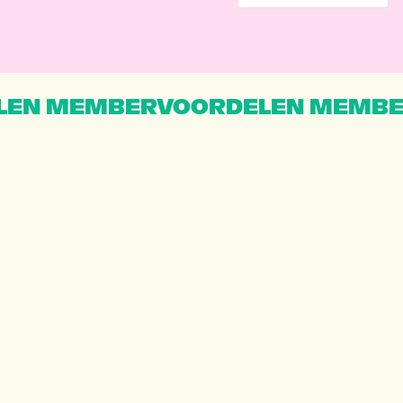
EN MEMBERVOORDELEN MEMBE