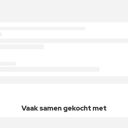
Vaak samen gekocht met