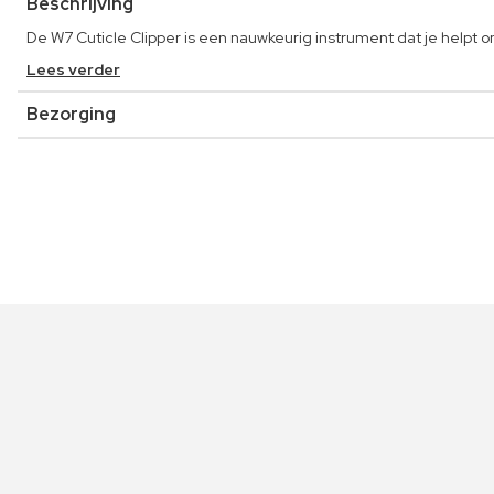
Beschrijving
De W7 Cuticle Clipper is een nauwkeurig instrument dat je helpt 
Lees verder
Bezorging