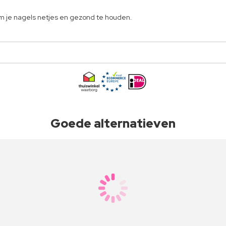
om je nagels netjes en gezond te houden.
Goede alternatieven