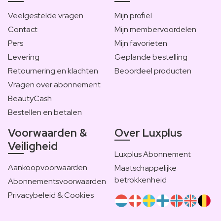
Veelgestelde vragen
Mijn profiel
Contact
Mijn membervoordelen
Pers
Mijn favorieten
Levering
Geplande bestelling
Retournering en klachten
Beoordeel producten
Vragen over abonnement
BeautyCash
Bestellen en betalen
Voorwaarden &
Over Luxplus
Veiligheid
Luxplus Abonnement
Aankoopvoorwaarden
Maatschappelijke
betrokkenheid
Abonnementsvoorwaarden
Privacybeleid & Cookies