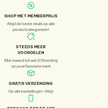
SHOP MET MEMBERPRIJS
Altijd de beste deals op alle
productcategorieën!
STEEDS MEER
VOORDELEN
Elke maand tot wel 20% korting
op jouw favoriete merk
GRATIS VERZENDING
Op alle bestellingen. Altijd.