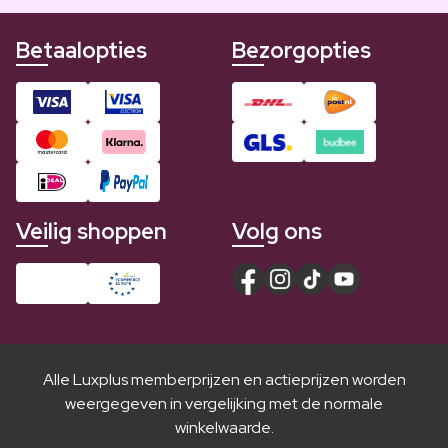
Betaalopties
Bezorgopties
Veilig shoppen
Volg ons
Alle Luxplus memberprijzen en actieprijzen worden
weergegeven in vergelijking met de normale
winkelwaarde.