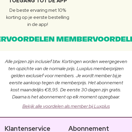
TOEGANG TOT DE APP
De beste ervaring met 10%
korting op je eerste bestelling
in de app!
RVOORDELEN MEMBERVOORDEL
Alle prijzen zijn inclusief btw. Kortingen worden weergegeven
ten opzichte van de normale prijs. Luxplus memberprijzen
gelden exclusief voor members. Je wordt member bij je
eerste aankoop tegen de memberprijs. Het abonnement
kost maandelijks €8,95. De eerste 30 dagen zijn gratis.
Daarna is het abonnement op elk moment opzegbaar.
Bekijk alle voordelen als member bij Luxplus
Klantenservice
Abonnement