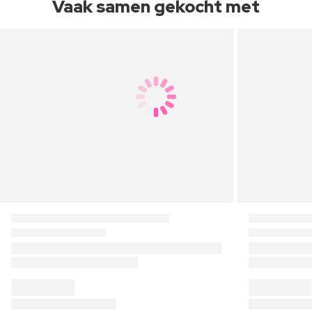
Vaak samen gekocht met