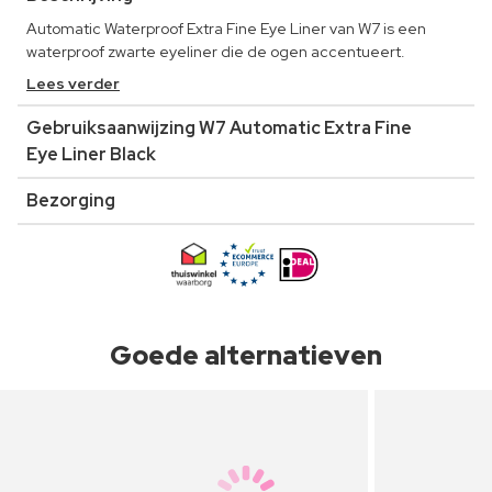
Automatic Waterproof Extra Fine Eye Liner van W7 is een
waterproof zwarte eyeliner die de ogen accentueert.
Lees verder
Gebruiksaanwijzing W7 Automatic Extra Fine
Eye Liner Black
Bezorging
Goede alternatieven