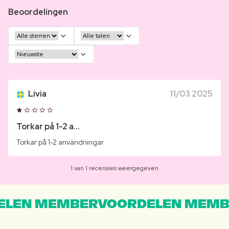
Beoordelingen
Livia
11/03 2025
Torkar på 1-2 a...
Torkar på 1-2 användningar
1 van 1 recensies weergegeven
LEN MEMBERVOORDELEN MEMB