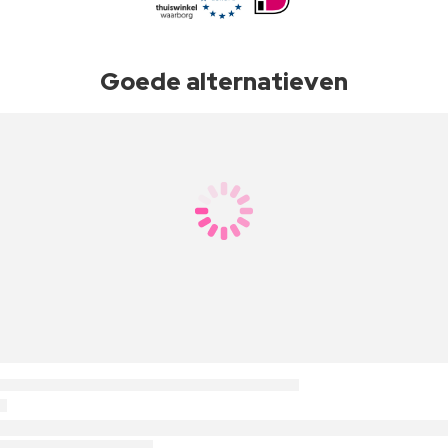
Goede alternatieven