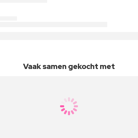
Vaak samen gekocht met