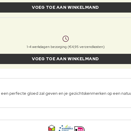
VOEG TOE AAN WINKELMAND
1-4 werkdagen bezorging (€4,95 verzendkosten)
VOEG TOE AAN WINKELMAND
je een perfecte gloed zal geven en je gezichtskenmerken op een natuu