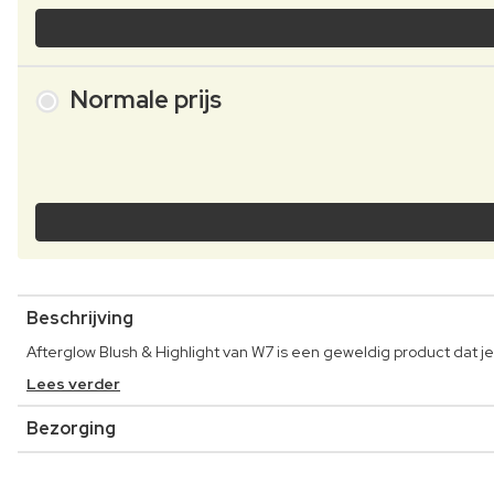
Normale prijs
Beschrijving
Afterglow Blush & Highlight van W7 is een geweldig product dat 
Lees verder
Bezorging