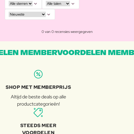
0 van 0 recensies weergegeven
LEN MEMBERVOORDELEN MEMB
SHOP MET MEMBERPRIJS
Altijd de beste deals op alle
productcategorieën!
STEEDS MEER
VOORDELEN