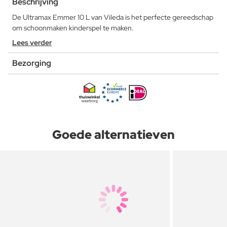
Beschrijving
De Ultramax Emmer 10 L van Vileda is het perfecte gereedschap
om schoonmaken kinderspel te maken.
Lees verder
Bezorging
Goede alternatieven