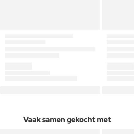
Vaak samen gekocht met