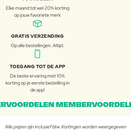
Elke maand tot wel 20% korting
op jouw favoriete merk
GRATIS VERZENDING
Op alle bestellingen. Altijd.
TOEGANG TOT DE APP
De beste ervaring met 10%
korting op je eerste bestelling in
de app!
RVOORDELEN MEMBERVOORDEL
Alle prijzen zijn inclusief btw. Kortingen worden weergegeven