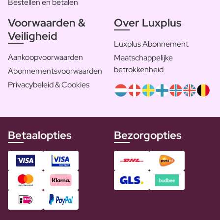
Bestellen en betalen
Voorwaarden &
Over Luxplus
Veiligheid
Luxplus Abonnement
Aankoopvoorwaarden
Maatschappelijke
betrokkenheid
Abonnementsvoorwaarden
Privacybeleid & Cookies
Betaalopties
Bezorgopties