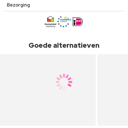
Bezorging
Goede alternatieven