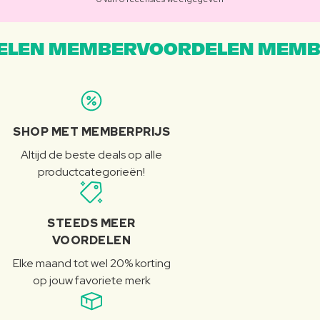
LEN MEMBERVOORDELEN MEMB
SHOP MET MEMBERPRIJS
Altijd de beste deals op alle
productcategorieën!
STEEDS MEER
VOORDELEN
Elke maand tot wel 20% korting
op jouw favoriete merk