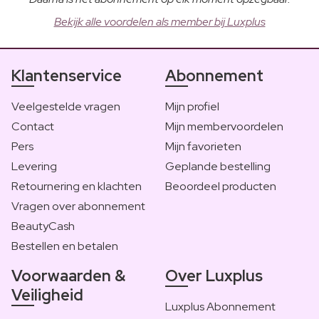
Bekijk alle voordelen als member bij Luxplus
Klantenservice
Abonnement
Veelgestelde vragen
Mijn profiel
Contact
Mijn membervoordelen
Pers
Mijn favorieten
Levering
Geplande bestelling
Retournering en klachten
Beoordeel producten
Vragen over abonnement
BeautyCash
Bestellen en betalen
Voorwaarden &
Over Luxplus
Veiligheid
Luxplus Abonnement