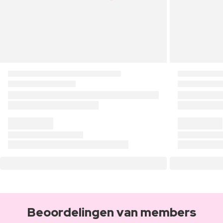
Beoordelingen van members