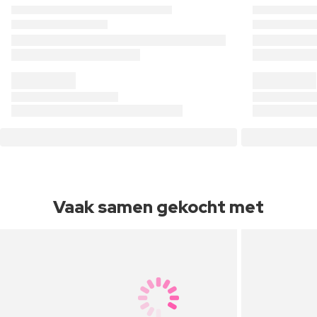
Vaak samen gekocht met