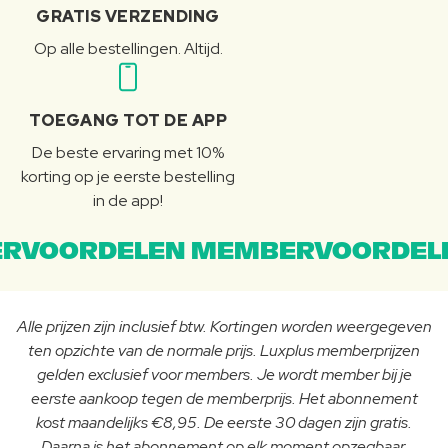
GRATIS VERZENDING
Op alle bestellingen. Altijd.
TOEGANG TOT DE APP
De beste ervaring met 10%
korting op je eerste bestelling
in de app!
RVOORDELEN MEMBERVOORDEL
Alle prijzen zijn inclusief btw. Kortingen worden weergegeven
ten opzichte van de normale prijs. Luxplus memberprijzen
gelden exclusief voor members. Je wordt member bij je
eerste aankoop tegen de memberprijs. Het abonnement
kost maandelijks €8,95. De eerste 30 dagen zijn gratis.
Daarna is het abonnement op elk moment opzegbaar.