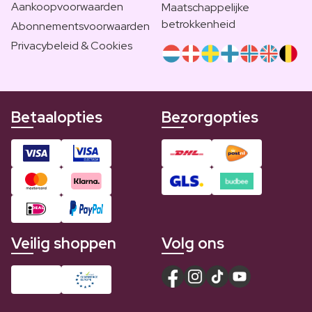
Aankoopvoorwaarden
Maatschappelijke
betrokkenheid
Abonnementsvoorwaarden
Privacybeleid & Cookies
Betaalopties
Bezorgopties
Veilig shoppen
Volg ons