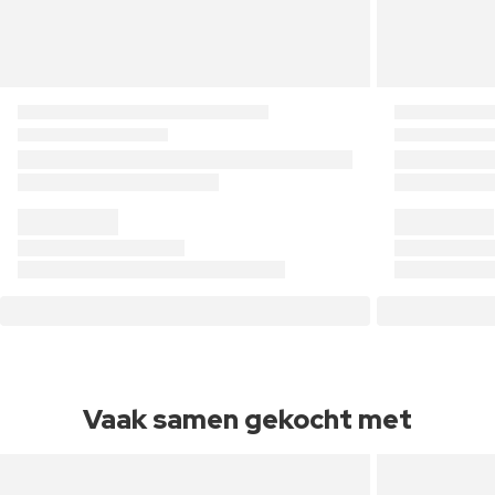
Vaak samen gekocht met