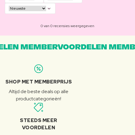
0 van 0 recensies weergegeven
LEN MEMBERVOORDELEN MEMB
SHOP MET MEMBERPRIJS
Altijd de beste deals op alle
productcategorieën!
STEEDS MEER
VOORDELEN