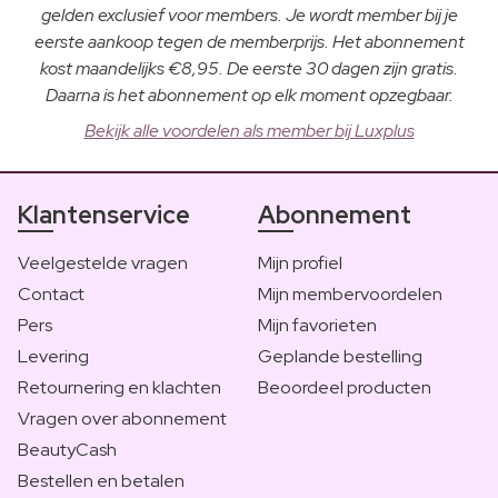
gelden exclusief voor members. Je wordt member bij je
eerste aankoop tegen de memberprijs. Het abonnement
kost maandelijks €8,95. De eerste 30 dagen zijn gratis.
Daarna is het abonnement op elk moment opzegbaar.
Bekijk alle voordelen als member bij Luxplus
Klantenservice
Abonnement
Veelgestelde vragen
Mijn profiel
Contact
Mijn membervoordelen
Pers
Mijn favorieten
Levering
Geplande bestelling
Retournering en klachten
Beoordeel producten
Vragen over abonnement
BeautyCash
Bestellen en betalen