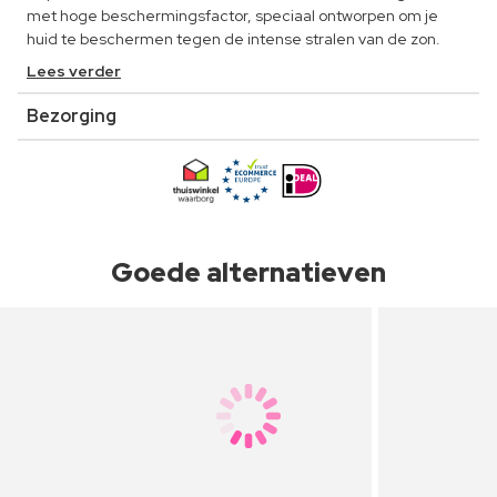
met hoge beschermingsfactor, speciaal ontworpen om je
huid te beschermen tegen de intense stralen van de zon.
Lees verder
Bezorging
Goede alternatieven