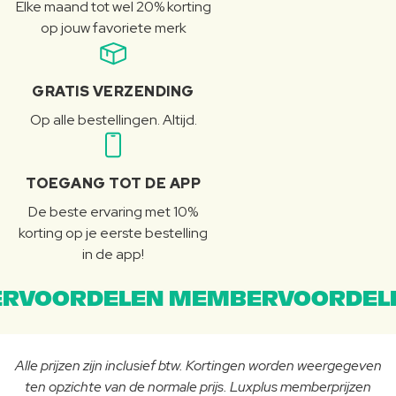
Elke maand tot wel 20% korting
op jouw favoriete merk
GRATIS VERZENDING
Op alle bestellingen. Altijd.
TOEGANG TOT DE APP
De beste ervaring met 10%
korting op je eerste bestelling
in de app!
RVOORDELEN MEMBERVOORDEL
Alle prijzen zijn inclusief btw. Kortingen worden weergegeven
ten opzichte van de normale prijs. Luxplus memberprijzen