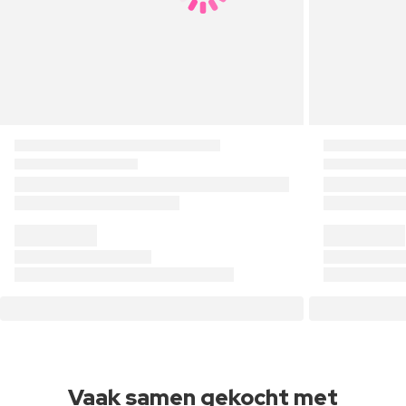
Vaak samen gekocht met