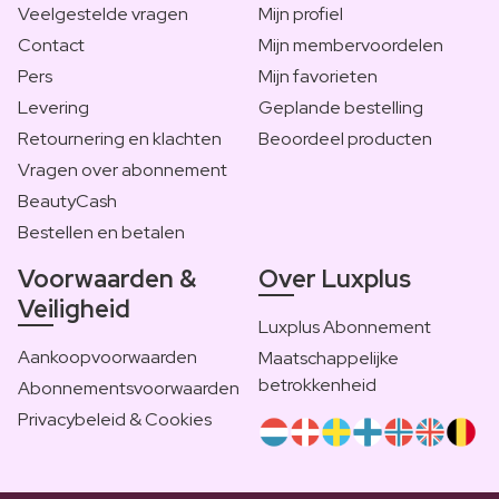
Veelgestelde vragen
Mijn profiel
Contact
Mijn membervoordelen
Pers
Mijn favorieten
Levering
Geplande bestelling
Retournering en klachten
Beoordeel producten
Vragen over abonnement
BeautyCash
Bestellen en betalen
Voorwaarden &
Over Luxplus
Veiligheid
Luxplus Abonnement
Aankoopvoorwaarden
Maatschappelijke
betrokkenheid
Abonnementsvoorwaarden
Privacybeleid & Cookies