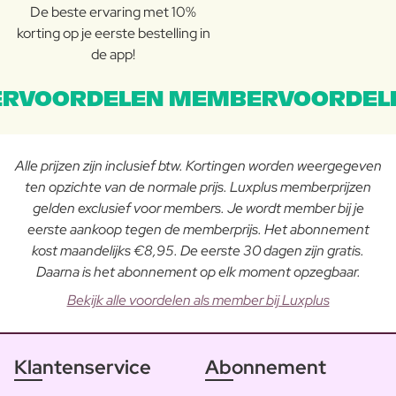
De beste ervaring met 10%
korting op je eerste bestelling in
de app!
RVOORDELEN MEMBERVOORDEL
Alle prijzen zijn inclusief btw. Kortingen worden weergegeven
ten opzichte van de normale prijs. Luxplus memberprijzen
gelden exclusief voor members. Je wordt member bij je
eerste aankoop tegen de memberprijs. Het abonnement
kost maandelijks €8,95. De eerste 30 dagen zijn gratis.
Daarna is het abonnement op elk moment opzegbaar.
Bekijk alle voordelen als member bij Luxplus
Klantenservice
Abonnement