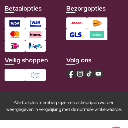
Betaalopties
Bezorgopties
Veilig shoppen
Volg ons
Alle Luxplus memberprijzen en actieprijzen worden
weergegeven in vergelijking met de normale winkelwaarde.