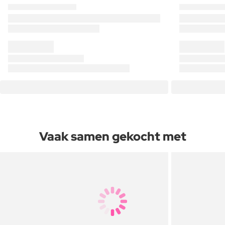
Vaak samen gekocht met