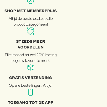
SHOP MET MEMBERPRIJS
Altijd de beste deals op alle
productcategorieën!
STEEDS MEER
VOORDELEN
Elke maand tot wel 20% korting
op jouw favoriete merk
GRATIS VERZENDING
Op alle bestellingen. Altijd.
TOEGANG TOT DE APP