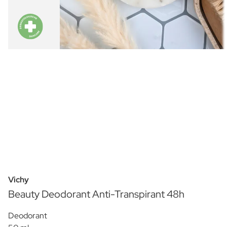
Vichy
Beauty Deodorant Anti-Transpirant 48h
Deodorant