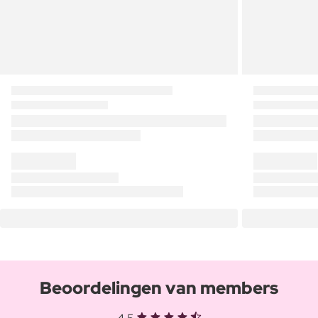
Beoordelingen van members