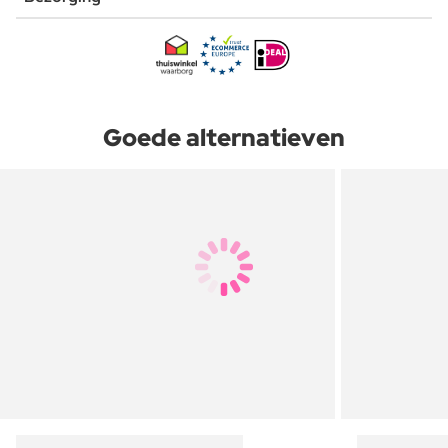
Goede alternatieven