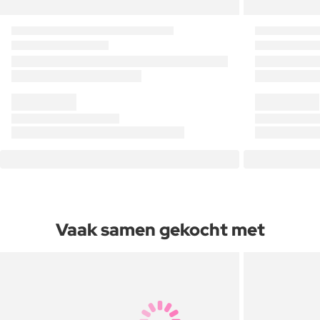
Vaak samen gekocht met