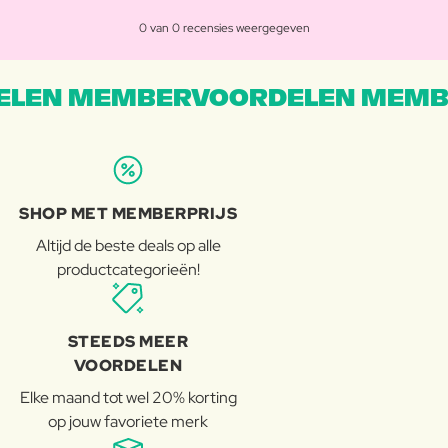
0 van 0 recensies weergegeven
LEN MEMBERVOORDELEN MEMB
SHOP MET MEMBERPRIJS
Altijd de beste deals op alle
productcategorieën!
STEEDS MEER
VOORDELEN
Elke maand tot wel 20% korting
op jouw favoriete merk