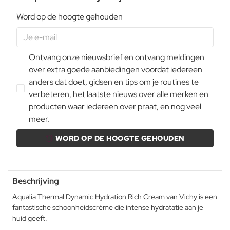
Word op de hoogte gehouden
Ontvang onze nieuwsbrief en ontvang meldingen
over extra goede aanbiedingen voordat iedereen
anders dat doet, gidsen en tips om je routines te
verbeteren, het laatste nieuws over alle merken en
producten waar iedereen over praat, en nog veel
meer.
WORD OP DE HOOGTE GEHOUDEN
Beschrijving
Aqualia Thermal Dynamic Hydration Rich Cream van Vichy is een
fantastische schoonheidscrème die intense hydratatie aan je
huid geeft.