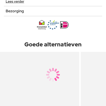
Lees verder
Bezorging
Goede alternatieven