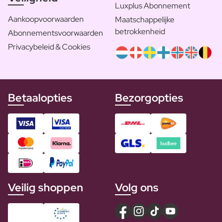
Luxplus Abonnement
Aankoopvoorwaarden
Maatschappelijke
betrokkenheid
Abonnementsvoorwaarden
Privacybeleid & Cookies
Betaalopties
Bezorgopties
Veilig shoppen
Volg ons