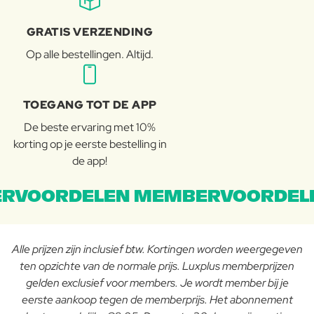
GRATIS VERZENDING
Op alle bestellingen. Altijd.
TOEGANG TOT DE APP
De beste ervaring met 10%
korting op je eerste bestelling in
de app!
RVOORDELEN MEMBERVOORDEL
Alle prijzen zijn inclusief btw. Kortingen worden weergegeven
ten opzichte van de normale prijs. Luxplus memberprijzen
gelden exclusief voor members. Je wordt member bij je
eerste aankoop tegen de memberprijs. Het abonnement