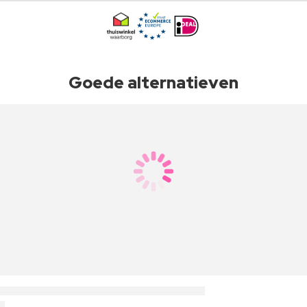
Goede alternatieven