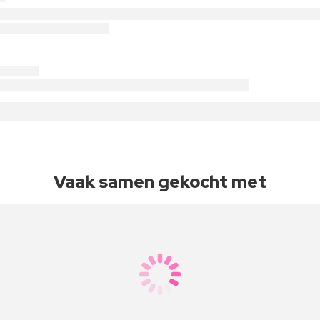
Vaak samen gekocht met