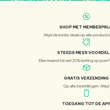
SHOP MET MEMBERPRI
Altijd de beste deals op alle product
STEEDS MEER VOORDE
Elke maand tot wel 20% korting op jouw 
GRATIS VERZENDING
Op alle bestellingen. Altijd.
TOEGANG TOT DE AP