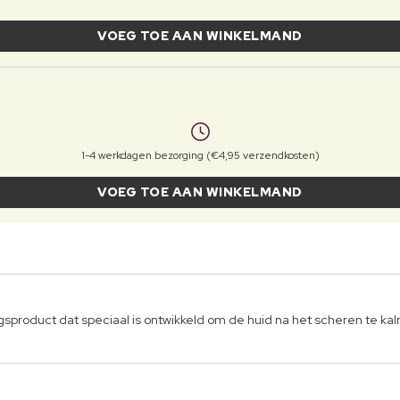
VOEG TOE AAN WINKELMAND
1-4 werkdagen bezorging (€4,95 verzendkosten)
VOEG TOE AAN WINKELMAND
product dat speciaal is ontwikkeld om de huid na het scheren te kal