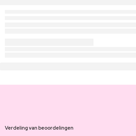
Verdeling van beoordelingen