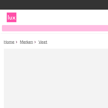
Home
Merken
Veet