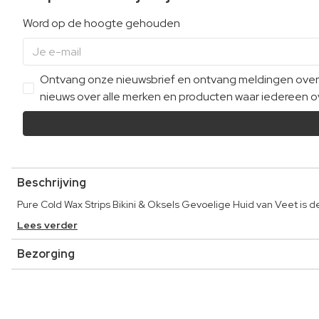
Word op de hoogte gehouden
Ontvang onze nieuwsbrief en ontvang meldingen over e
nieuws over alle merken en producten waar iedereen ov
Beschrijving
Pure Cold Wax Strips Bikini & Oksels Gevoelige Huid van Veet is
Lees verder
Bezorging