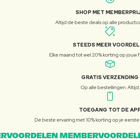
SHOP MET MEMBERPRI
Altijd de beste deals op alle product
STEEDS MEER VOORDE
Elke maand tot wel 20% korting op jouw 
GRATIS VERZENDING
Op alle bestellingen. Altijd.
TOEGANG TOT DE AP
De beste ervaring met 10% korting op je eerste 
RVOORDELEN MEMBERVOORDEL