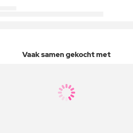
Vaak samen gekocht met