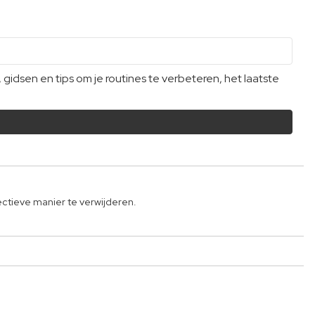
dsen en tips om je routines te verbeteren, het laatste
ectieve manier te verwijderen.