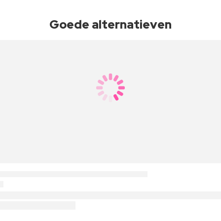
Goede alternatieven