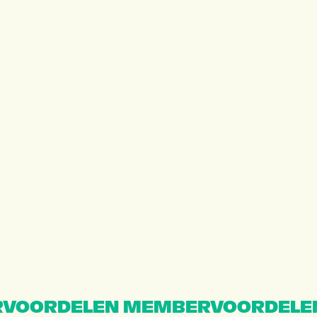
VOORDELEN MEMBERVOORDELE