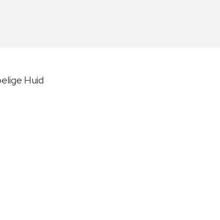
elige Huid