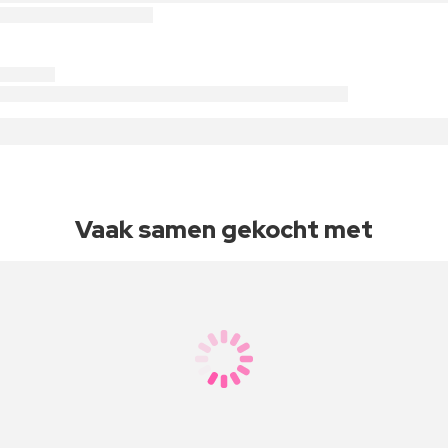
Vaak samen gekocht met