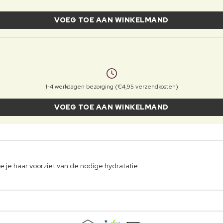
VOEG TOE AAN WINKELMAND
1-4 werkdagen bezorging (€4,95 verzendkosten)
VOEG TOE AAN WINKELMAND
 je haar voorziet van de nodige hydratatie.