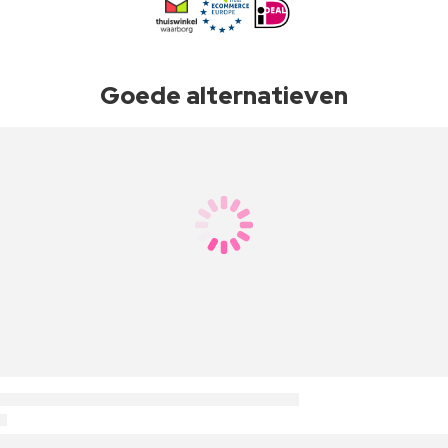
Goede alternatieven