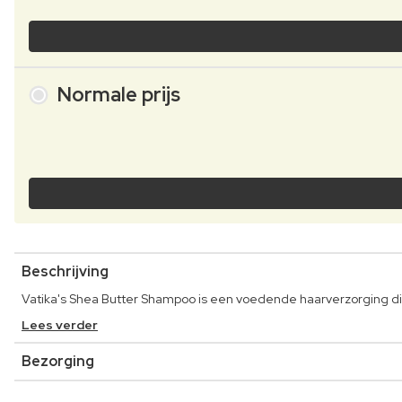
Normale prijs
Beschrijving
Vatika's Shea Butter Shampoo is een voedende haarverzorging die
Lees verder
Bezorging