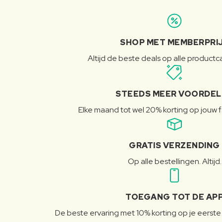
SHOP MET MEMBERPRI
Altijd de beste deals op alle product
STEEDS MEER VOORDE
Elke maand tot wel 20% korting op jouw 
GRATIS VERZENDING
Op alle bestellingen. Altijd.
TOEGANG TOT DE AP
De beste ervaring met 10% korting op je eerste 