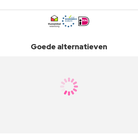
Goede alternatieven