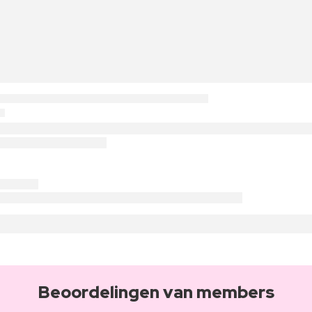
Beoordelingen van members