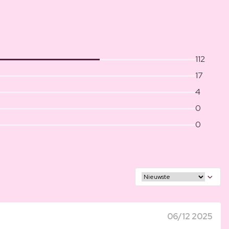
112
17
4
0
0
06/12 2025