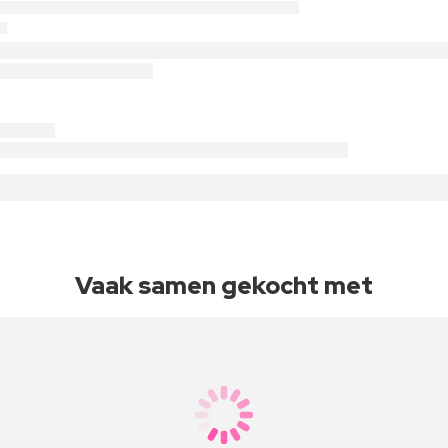
Vaak samen gekocht met