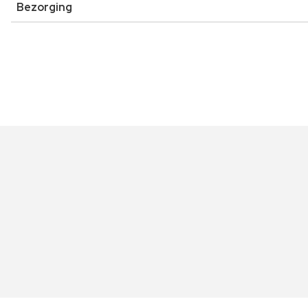
Bezorging