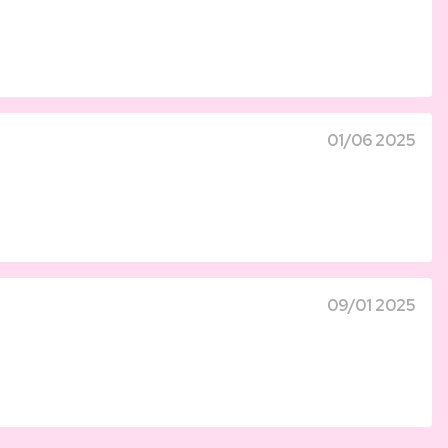
01/06 2025
09/01 2025