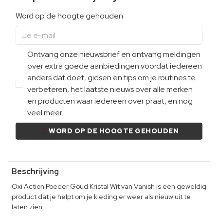
Word op de hoogte gehouden
Ontvang onze nieuwsbrief en ontvang meldingen
over extra goede aanbiedingen voordat iedereen
anders dat doet, gidsen en tips om je routines te
verbeteren, het laatste nieuws over alle merken
en producten waar iedereen over praat, en nog
veel meer.
WORD OP DE HOOGTE GEHOUDEN
Beschrijving
Oxi Action Poeder Goud Kristal Wit van Vanish is een geweldig
product dat je helpt om je kleding er weer als nieuw uit te
laten zien.