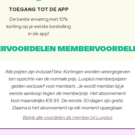
TOEGANG TOT DE APP
De beste ervaring met 10%
korting op je eerste bestelling
in de app!
RVOORDELEN MEMBERVOORDEL
Alle prijzen zijn inclusief btw. Kortingen worden weergegeven
ten opzichte van de normale prijs. Luxplus memberprijzen
gelden exclusief voor members. Je wordt member bij je
eerste aankoop tegen de memberprijs. Het abonnement
kost maandelijks €8,95. De eerste 30 dagen zijn gratis.
Daarna is het abonnement op elk moment opzegbaar.
Bekijk alle voordelen als member bij Luxplus