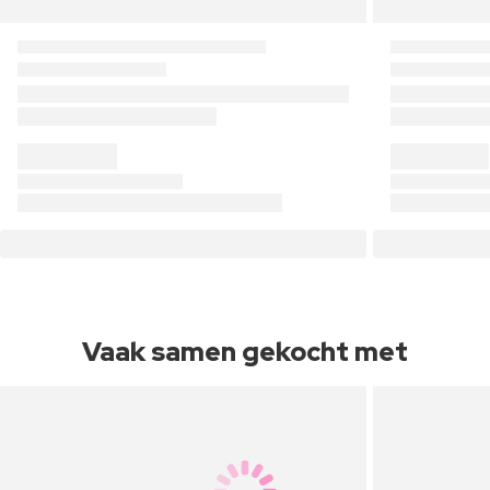
Vaak samen gekocht met