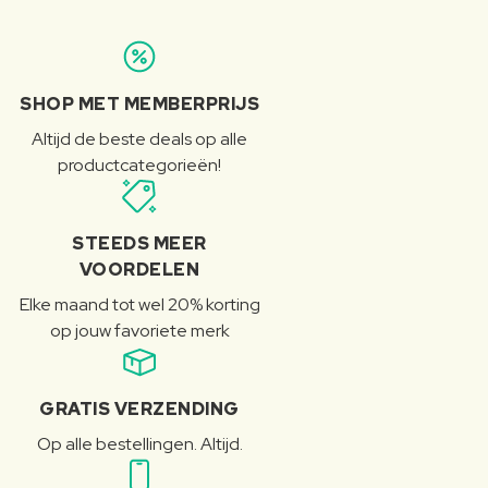
SHOP MET MEMBERPRIJS
Altijd de beste deals op alle
productcategorieën!
STEEDS MEER
VOORDELEN
Elke maand tot wel 20% korting
op jouw favoriete merk
GRATIS VERZENDING
Op alle bestellingen. Altijd.