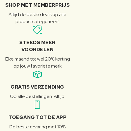
SHOP MET MEMBERPRIJS
Altijd de beste deals op alle
productcategorieën!
STEEDS MEER
VOORDELEN
Elke maand tot wel 20% korting
op jouw favoriete merk
GRATIS VERZENDING
Op alle bestellingen. Altijd.
TOEGANG TOT DE APP
De beste ervaring met 10%