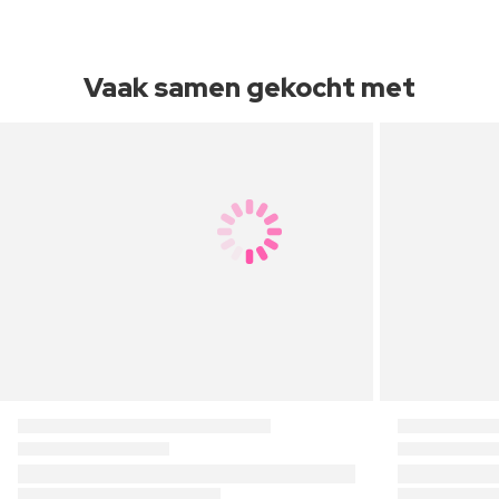
Vaak samen gekocht met