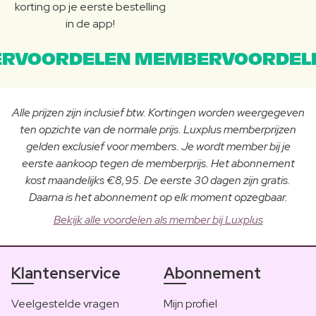
korting op je eerste bestelling
in de app!
RVOORDELEN MEMBERVOORDEL
Alle prijzen zijn inclusief btw. Kortingen worden weergegeven
ten opzichte van de normale prijs. Luxplus memberprijzen
gelden exclusief voor members. Je wordt member bij je
eerste aankoop tegen de memberprijs. Het abonnement
kost maandelijks €8,95. De eerste 30 dagen zijn gratis.
Daarna is het abonnement op elk moment opzegbaar.
Bekijk alle voordelen als member bij Luxplus
Klantenservice
Abonnement
Veelgestelde vragen
Mijn profiel