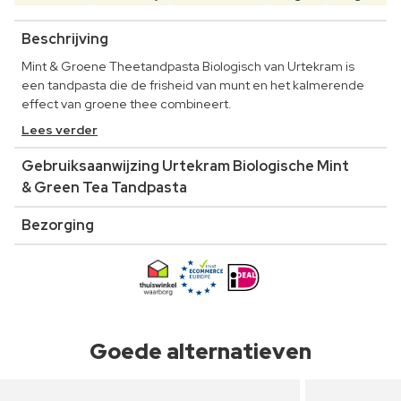
Beschrijving
Mint & Groene Theetandpasta Biologisch van Urtekram is
een tandpasta die de frisheid van munt en het kalmerende
effect van groene thee combineert.
Lees verder
Gebruiksaanwijzing Urtekram Biologische Mint
& Green Tea Tandpasta
Bezorging
Goede alternatieven