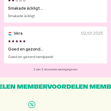
Smakade äckligt...
Smakade äckligt
Vera
02/01 2025
Goed en gezond...
Goed en gezond tandpasta!
3 van 3 recensies weergegeven
LEN MEMBERVOORDELEN MEMB