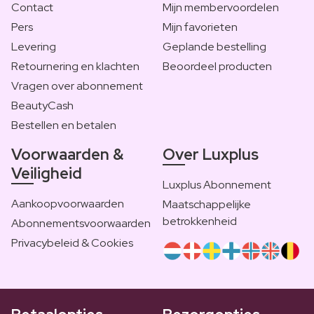
Contact
Mijn membervoordelen
Pers
Mijn favorieten
Levering
Geplande bestelling
Retournering en klachten
Beoordeel producten
Vragen over abonnement
BeautyCash
Bestellen en betalen
Voorwaarden &
Over Luxplus
Veiligheid
Luxplus Abonnement
Aankoopvoorwaarden
Maatschappelijke
betrokkenheid
Abonnementsvoorwaarden
Privacybeleid & Cookies