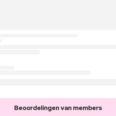
Beoordelingen van members