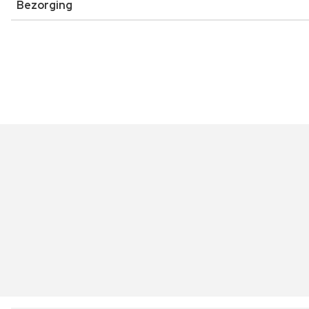
Bezorging