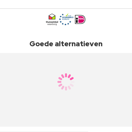
Goede alternatieven