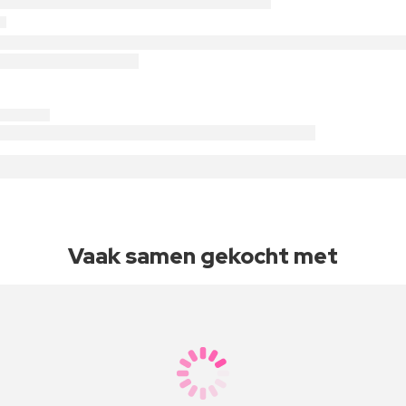
Vaak samen gekocht met