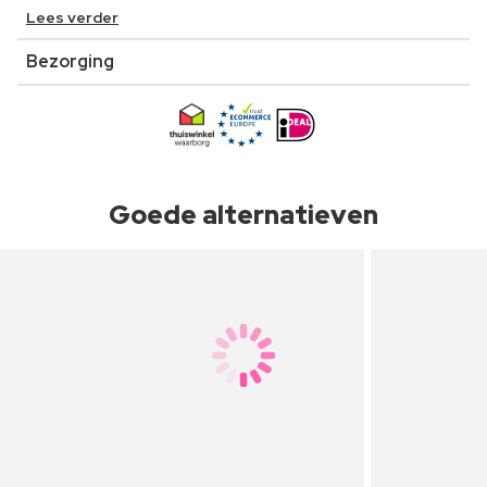
Lees verder
Bezorging
Goede alternatieven