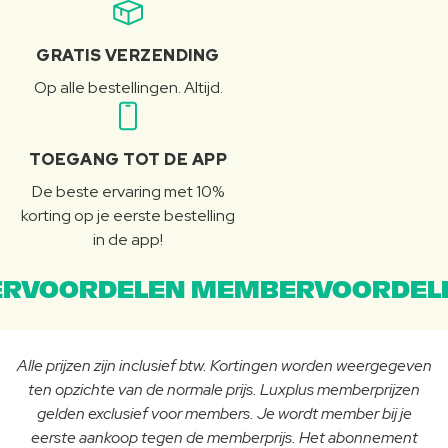
GRATIS VERZENDING
Op alle bestellingen. Altijd.
TOEGANG TOT DE APP
De beste ervaring met 10%
korting op je eerste bestelling
in de app!
RVOORDELEN MEMBERVOORDEL
Alle prijzen zijn inclusief btw. Kortingen worden weergegeven
ten opzichte van de normale prijs. Luxplus memberprijzen
gelden exclusief voor members. Je wordt member bij je
eerste aankoop tegen de memberprijs. Het abonnement