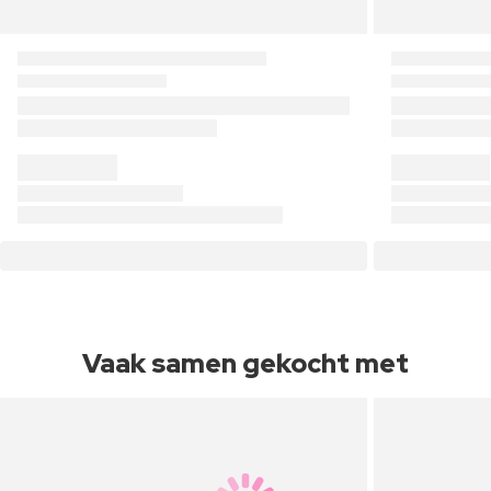
Vaak samen gekocht met