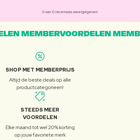
0 van 0 recensies weergegeven
LEN MEMBERVOORDELEN MEMB
SHOP MET MEMBERPRIJS
Altijd de beste deals op alle
productcategorieën!
STEEDS MEER
VOORDELEN
Elke maand tot wel 20% korting
op jouw favoriete merk