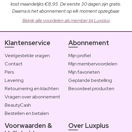
kost maandelijks €8,95. De eerste 30 dagen zijn gratis.
Daarna is het abonnement op elk moment opzegbaar.
Bekijk alle voordelen als member bij Luxplus
Klantenservice
Abonnement
Veelgestelde vragen
Mijn profiel
Contact
Mijn membervoordelen
Pers
Mijn favorieten
Levering
Geplande bestelling
Retournering en klachten
Beoordeel producten
Vragen over abonnement
BeautyCash
Bestellen en betalen
Voorwaarden &
Over Luxplus