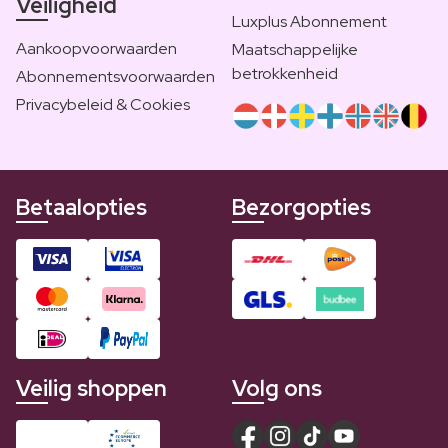
Veiligheid
Luxplus Abonnement
Aankoopvoorwaarden
Maatschappelijke
betrokkenheid
Abonnementsvoorwaarden
Privacybeleid & Cookies
Betaalopties
Bezorgopties
Veilig shoppen
Volg ons