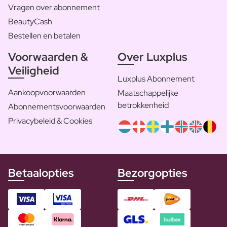
Vragen over abonnement
BeautyCash
Bestellen en betalen
Voorwaarden &
Over Luxplus
Veiligheid
Luxplus Abonnement
Aankoopvoorwaarden
Maatschappelijke
betrokkenheid
Abonnementsvoorwaarden
Privacybeleid & Cookies
Betaalopties
Bezorgopties