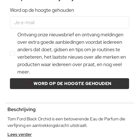
Word op de hoogte gehouden
Ontvang onze nieuwsbrief en ontvang meldingen
over extra goede aanbiedingen voordat iedereen
anders dat doet, gidsen en tips om je routines te
verbeteren, het laatste nieuws over alle merken en
producten waar iedereen over praat, en nog veel
meer.
WORD OP DE HOOGTE GEHOUDEN
Beschrijving
Tom Ford Black Orchid is een betoverende Eau de Parfum die
verfijning en aantrekkingskracht uitstraalt.
Lees verder