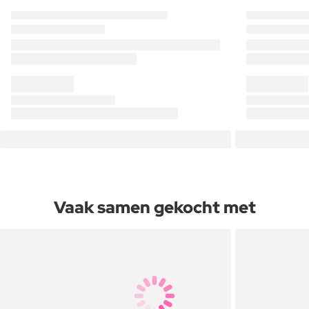
Vaak samen gekocht met