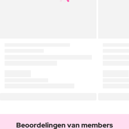
Beoordelingen van members