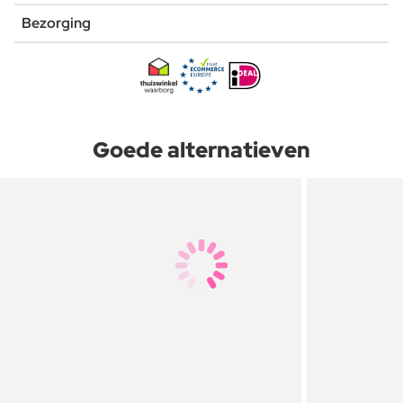
Bezorging
Goede alternatieven