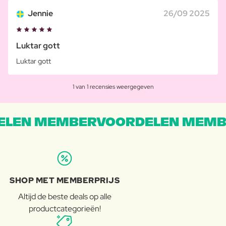
Jennie
26/09 2025
Luktar gott
Luktar gott
1 van 1 recensies weergegeven
LEN MEMBERVOORDELEN MEMB
SHOP MET MEMBERPRIJS
Altijd de beste deals op alle
productcategorieën!