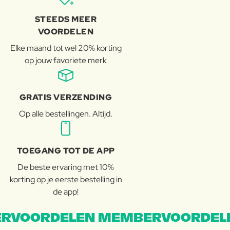
STEEDS MEER
VOORDELEN
Elke maand tot wel 20% korting
op jouw favoriete merk
GRATIS VERZENDING
Op alle bestellingen. Altijd.
TOEGANG TOT DE APP
De beste ervaring met 10%
korting op je eerste bestelling in
de app!
RVOORDELEN MEMBERVOORDEL