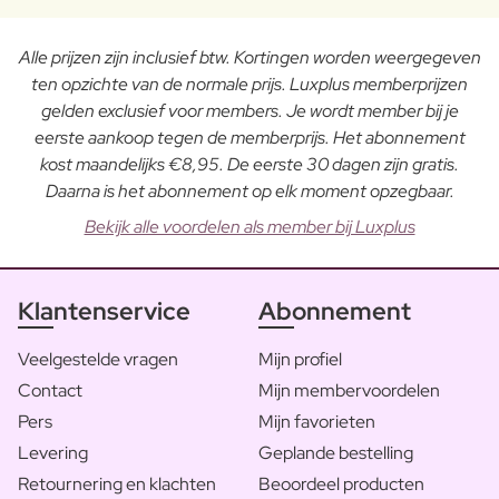
Alle prijzen zijn inclusief btw. Kortingen worden weergegeven
ten opzichte van de normale prijs. Luxplus memberprijzen
gelden exclusief voor members. Je wordt member bij je
eerste aankoop tegen de memberprijs. Het abonnement
kost maandelijks €8,95. De eerste 30 dagen zijn gratis.
Daarna is het abonnement op elk moment opzegbaar.
Bekijk alle voordelen als member bij Luxplus
Klantenservice
Abonnement
Veelgestelde vragen
Mijn profiel
Contact
Mijn membervoordelen
Pers
Mijn favorieten
Levering
Geplande bestelling
Retournering en klachten
Beoordeel producten