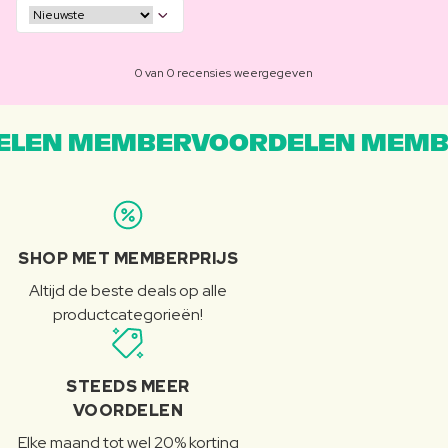
0 van 0 recensies weergegeven
LEN MEMBERVOORDELEN MEMB
SHOP MET MEMBERPRIJS
Altijd de beste deals op alle
productcategorieën!
STEEDS MEER
VOORDELEN
Elke maand tot wel 20% korting