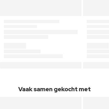
Vaak samen gekocht met