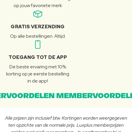
op jouw favoriete merk
GRATIS VERZENDING
Op alle bestellingen. Altijd.
TOEGANG TOT DE APP
De beste ervaring met 10%
korting op je eerste bestelling
in de app!
RVOORDELEN MEMBERVOORDEL
Alle prijzen zijn inclusief btw. Kortingen worden weergegeven
ten opzichte van de normale prijs. Luxplus memberprijzen