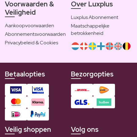
Voorwaarden &
Over Luxplus
Veiligheid
Luxplus Abonnement
Aankoopvoorwaarden
Maatschappelijke
betrokkenheid
Abonnementsvoorwaarden
Privacybeleid & Cookies
Betaalopties
Bezorgopties
Veilig shoppen
Volg ons