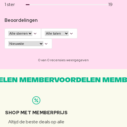
1 ster
19
Beoordelingen
0 van 0 recensies weergegeven
LEN MEMBERVOORDELEN MEMB
SHOP MET MEMBERPRIJS
Altijd de beste deals op alle