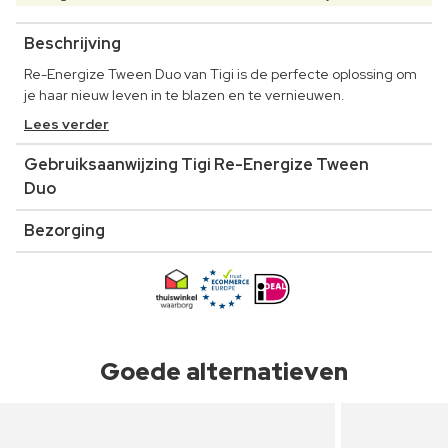
Beschrijving
Re-Energize Tween Duo van Tigi is de perfecte oplossing om
je haar nieuw leven in te blazen en te vernieuwen.
Lees verder
Gebruiksaanwijzing Tigi Re-Energize Tween
Duo
Bezorging
Goede alternatieven