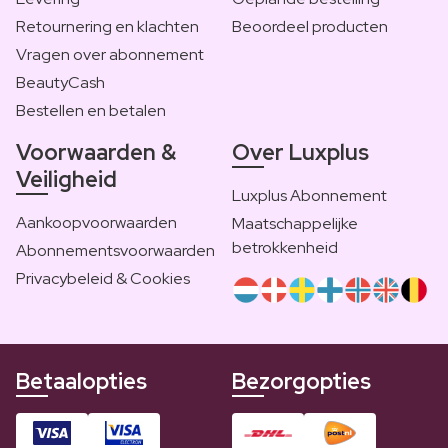
Retournering en klachten
Beoordeel producten
Vragen over abonnement
BeautyCash
Bestellen en betalen
Voorwaarden &
Over Luxplus
Veiligheid
Luxplus Abonnement
Aankoopvoorwaarden
Maatschappelijke
betrokkenheid
Abonnementsvoorwaarden
Privacybeleid & Cookies
Betaalopties
Bezorgopties