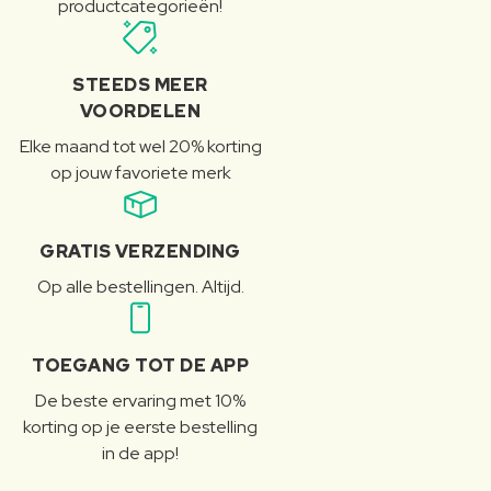
productcategorieën!
STEEDS MEER
VOORDELEN
Elke maand tot wel 20% korting
op jouw favoriete merk
GRATIS VERZENDING
Op alle bestellingen. Altijd.
TOEGANG TOT DE APP
De beste ervaring met 10%
korting op je eerste bestelling
in de app!