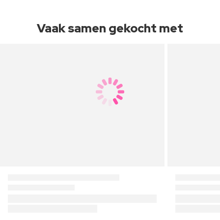
Vaak samen gekocht met