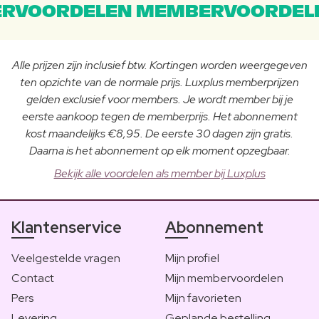
RVOORDELEN MEMBERVOORDEL
Alle prijzen zijn inclusief btw. Kortingen worden weergegeven
ten opzichte van de normale prijs. Luxplus memberprijzen
gelden exclusief voor members. Je wordt member bij je
eerste aankoop tegen de memberprijs. Het abonnement
kost maandelijks €8,95. De eerste 30 dagen zijn gratis.
Daarna is het abonnement op elk moment opzegbaar.
Bekijk alle voordelen als member bij Luxplus
Klantenservice
Abonnement
Veelgestelde vragen
Mijn profiel
Contact
Mijn membervoordelen
Pers
Mijn favorieten
Levering
Geplande bestelling