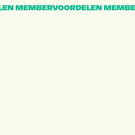
EN MEMBERVOORDELEN MEMBE