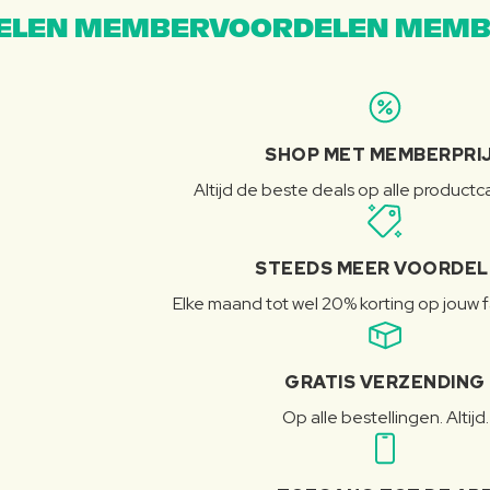
LEN MEMBERVOORDELEN MEMB
SHOP MET MEMBERPRI
Altijd de beste deals op alle product
STEEDS MEER VOORDE
Elke maand tot wel 20% korting op jouw 
GRATIS VERZENDING
Op alle bestellingen. Altijd.