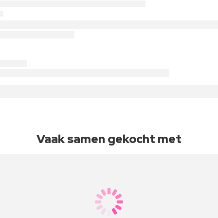
Vaak samen gekocht met