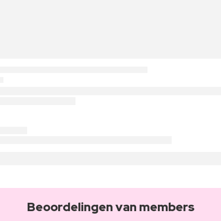
Beoordelingen van members