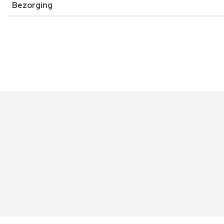
Bezorging