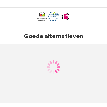
Goede alternatieven