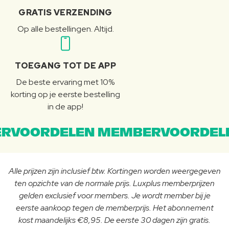
GRATIS VERZENDING
Op alle bestellingen. Altijd.
TOEGANG TOT DE APP
De beste ervaring met 10%
korting op je eerste bestelling
in de app!
RVOORDELEN MEMBERVOORDEL
Alle prijzen zijn inclusief btw. Kortingen worden weergegeven
ten opzichte van de normale prijs. Luxplus memberprijzen
gelden exclusief voor members. Je wordt member bij je
eerste aankoop tegen de memberprijs. Het abonnement
kost maandelijks €8,95. De eerste 30 dagen zijn gratis.