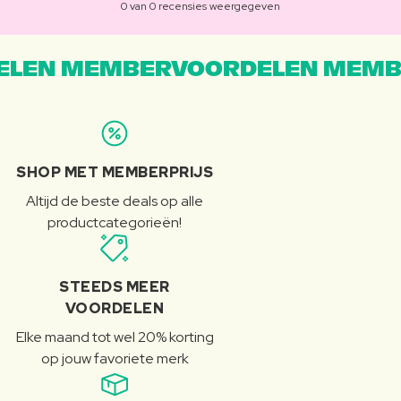
0 van 0 recensies weergegeven
LEN MEMBERVOORDELEN MEMB
SHOP MET MEMBERPRIJS
Altijd de beste deals op alle
productcategorieën!
STEEDS MEER
VOORDELEN
Elke maand tot wel 20% korting
op jouw favoriete merk