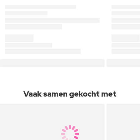
Vaak samen gekocht met