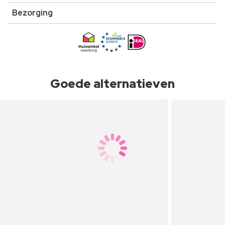
Bezorging
Goede alternatieven