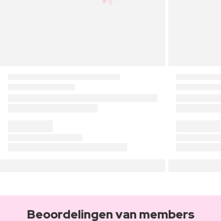
Beoordelingen van members