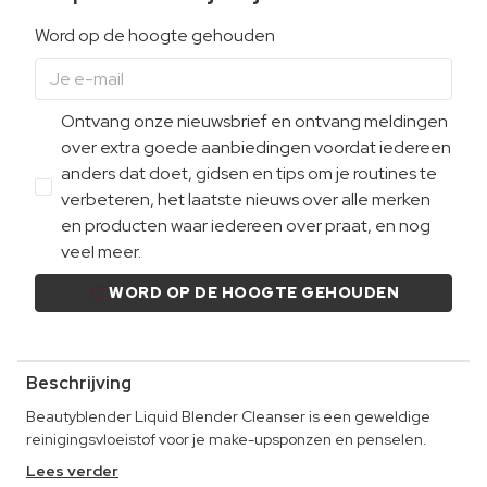
Word op de hoogte gehouden
Ontvang onze nieuwsbrief en ontvang meldingen
over extra goede aanbiedingen voordat iedereen
anders dat doet, gidsen en tips om je routines te
verbeteren, het laatste nieuws over alle merken
en producten waar iedereen over praat, en nog
veel meer.
WORD OP DE HOOGTE GEHOUDEN
Beschrijving
Beautyblender Liquid Blender Cleanser is een geweldige
reinigingsvloeistof voor je make-upsponzen en penselen.
Lees verder