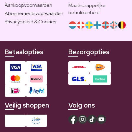
Aankoopvoorwaarden
Maatschappelijke
betrokkenheid
Abonnementsvoorwaarden
Privacybeleid & Cookies
Betaalopties
Bezorgopties
Veilig shoppen
Volg ons