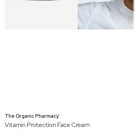
The Organic Pharmacy
Vitamin Protection Face Cream