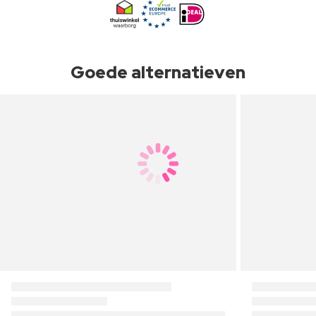
Goede alternatieven