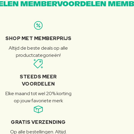
LEN MEMBERVOORDELEN MEMB
SHOP MET MEMBERPRIJS
Altijd de beste deals op alle
productcategorieën!
STEEDS MEER
VOORDELEN
Elke maand tot wel 20% korting
op jouw favoriete merk
GRATIS VERZENDING
Op alle bestellingen. Altijd.