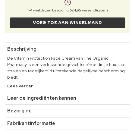
1-4 werkdagen bezorging (€4,95 verzendkosten)
VOEG TOE AAN WINKELMAND
Beschrijving
De Vitamin Protection Face Cream van The Organic
Pharmacy is een verfrissende gezichtscrème die je huid laat
stralen en tegelijkertijd uitstekende dagelijkse bescherming
biedt.
Lees verder
Leer de ingrediënten kennen
Bezorging
Fabrikantinformatie