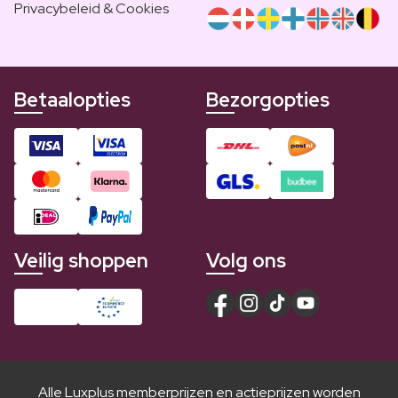
Privacybeleid & Cookies
Betaalopties
Bezorgopties
Veilig shoppen
Volg ons
Alle Luxplus memberprijzen en actieprijzen worden