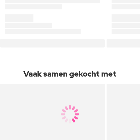
Vaak samen gekocht met