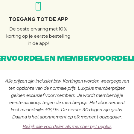
TOEGANG TOT DE APP
De beste ervaring met 10%
korting op je eerste bestelling
in de app!
RVOORDELEN MEMBERVOORDEL
Alle prijzen zijn inclusief btw. Kortingen worden weergegeven
ten opzichte van de normale prijs. Luxplus memberprijzen
gelden exclusief voor members. Je wordt member bij je
eerste aankoop tegen de memberprijs. Het abonnement
kost maandelijks €8,95. De eerste 30 dagen zijn gratis.
Daarna is het abonnement op elk moment opzegbaar.
Bekijk alle voordelen als member bij Luxplus