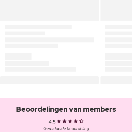
Beoordelingen van members
4,5
Gemiddelde beoordeling