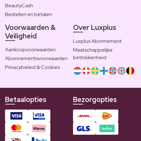
BeautyCash
Bestellen en betalen
Voorwaarden &
Over Luxplus
Veiligheid
Luxplus Abonnement
Aankoopvoorwaarden
Maatschappelijke
betrokkenheid
Abonnementsvoorwaarden
Privacybeleid & Cookies
Betaalopties
Bezorgopties