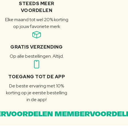
STEEDS MEER
VOORDELEN
Elke maand tot wel 20% korting
op jouw favoriete merk
GRATIS VERZENDING
Op alle bestellingen. Altijd.
TOEGANG TOT DE APP
De beste ervaring met 10%
korting op je eerste bestelling
in de app!
RVOORDELEN MEMBERVOORDEL