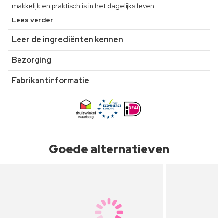
makkelijk en praktisch is in het dagelijks leven.
Lees verder
Leer de ingrediënten kennen
Bezorging
Fabrikantinformatie
Goede alternatieven