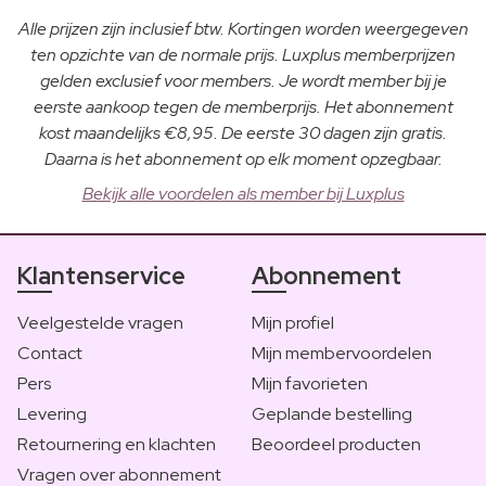
Alle prijzen zijn inclusief btw. Kortingen worden weergegeven
ten opzichte van de normale prijs. Luxplus memberprijzen
gelden exclusief voor members. Je wordt member bij je
eerste aankoop tegen de memberprijs. Het abonnement
kost maandelijks €8,95. De eerste 30 dagen zijn gratis.
Daarna is het abonnement op elk moment opzegbaar.
Bekijk alle voordelen als member bij Luxplus
Klantenservice
Abonnement
Veelgestelde vragen
Mijn profiel
Contact
Mijn membervoordelen
Pers
Mijn favorieten
Levering
Geplande bestelling
Retournering en klachten
Beoordeel producten
Vragen over abonnement