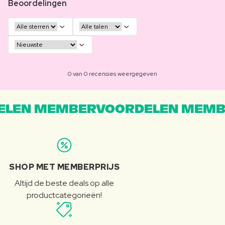
Beoordelingen
0 van 0 recensies weergegeven
LEN MEMBERVOORDELEN MEMB
SHOP MET MEMBERPRIJS
Altijd de beste deals op alle
productcategorieën!