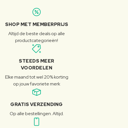
SHOP MET MEMBERPRIJS
Altijd de beste deals op alle
productcategorieën!
STEEDS MEER
VOORDELEN
Elke maand tot wel 20% korting
op jouw favoriete merk
GRATIS VERZENDING
Op alle bestellingen. Altijd.