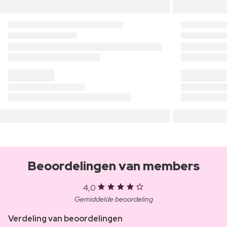
Beoordelingen van members
4,0
Gemiddelde beoordeling
Verdeling van beoordelingen