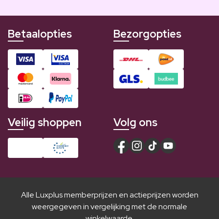
Betaalopties
Bezorgopties
Veilig shoppen
Volg ons
Alle Luxplus memberprijzen en actieprijzen worden
weergegeven in vergelijking met de normale
winkelwaarde.