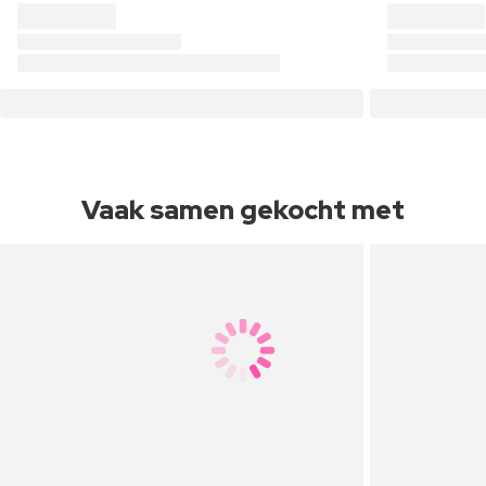
Vaak samen gekocht met