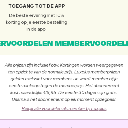
TOEGANG TOT DE APP
De beste ervaring met 10%
korting op je eerste bestelling
in de app!
RVOORDELEN MEMBERVOORDEL
Alle prijzen zijn inclusief btw. Kortingen worden weergegeven
ten opzichte van de normale prijs. Luxplus memberprijzen
gelden exclusief voor members. Je wordt member bij je
eerste aankoop tegen de memberprijs. Het abonnement
kost maandelijks €8,95. De eerste 30 dagen zijn gratis.
Daarna is het abonnement op elk moment opzegbaar.
Bekijk alle voordelen als member bij Luxplus