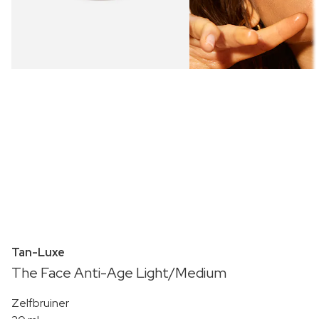
Tan-Luxe
The Face Anti-Age Light/Medium
Zelfbruiner