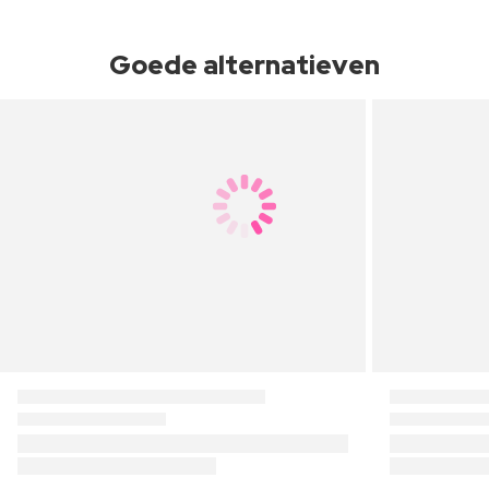
Goede alternatieven