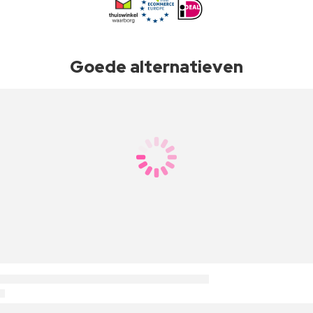
Goede alternatieven