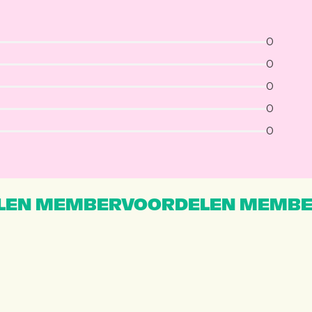
0
0
0
0
0
EN MEMBERVOORDELEN MEMBE