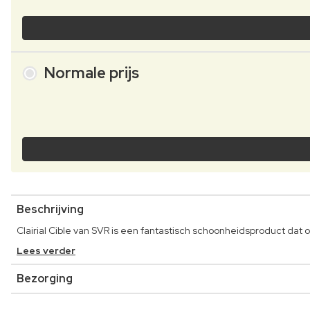
Normale prijs
Beschrijving
Clairial Cible van SVR is een fantastisch schoonheidsproduct dat 
Lees verder
Bezorging