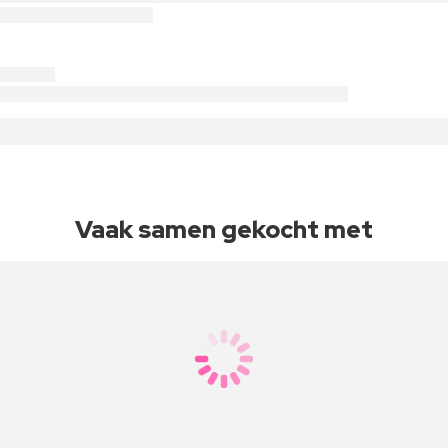
Vaak samen gekocht met