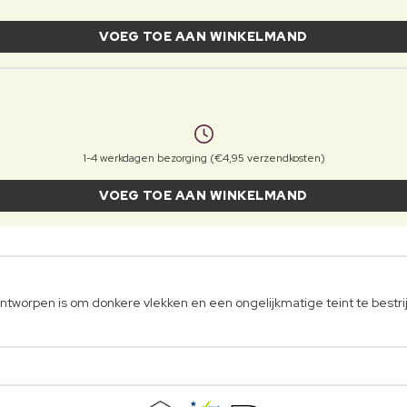
VOEG TOE AAN WINKELMAND
1-4 werkdagen bezorging (€4,95 verzendkosten)
VOEG TOE AAN WINKELMAND
ontworpen is om donkere vlekken en een ongelijkmatige teint te bestri