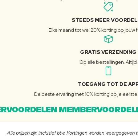
STEEDS MEER VOORDE
Elke maand tot wel 20% korting op jouw 
GRATIS VERZENDING
Op alle bestellingen. Altijd.
TOEGANG TOT DE AP
De beste ervaring met 10% korting op je eerste 
RVOORDELEN MEMBERVOORDEL
Alle prijzen zijn inclusief btw. Kortingen worden weergegeven