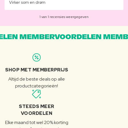
Virker som en drøm
1 van 1 recensies weergegeven
LEN MEMBERVOORDELEN MEMB
SHOP MET MEMBERPRIJS
Altijd de beste deals op alle
productcategorieën!
STEEDS MEER
VOORDELEN
Elke maand tot wel 20% korting