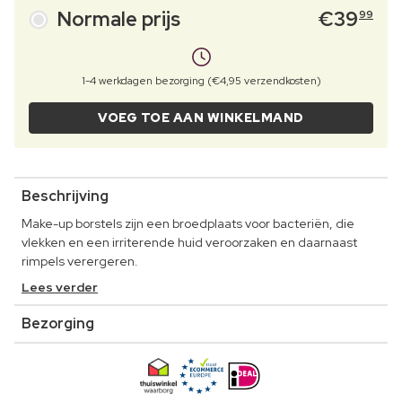
Normale prijs
€
39
99
1-4 werkdagen bezorging (€4,95 verzendkosten)
VOEG TOE AAN WINKELMAND
Beschrijving
Make-up borstels zijn een broedplaats voor bacteriën, die
vlekken en een irriterende huid veroorzaken en daarnaast
rimpels verergeren.
Lees verder
Bezorging