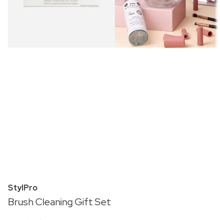
StylPro
Brush Cleaning Gift Set