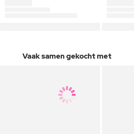
Vaak samen gekocht met