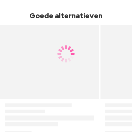
Goede alternatieven