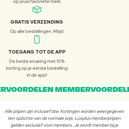
op jouw favoriete merk
GRATIS VERZENDING
Op alle bestellingen. Altijd.
TOEGANG TOT DE APP
De beste ervaring met 10%
korting op je eerste bestelling
in de app!
RVOORDELEN MEMBERVOORDEL
Alle prijzen zijn inclusief btw. Kortingen worden weergegeven
ten opzichte van de normale prijs. Luxplus memberprijzen
gelden exclusief voor members. Je wordt member bij je