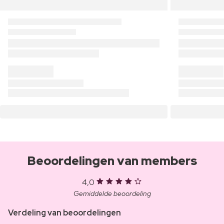
Beoordelingen van members
4,0
Gemiddelde beoordeling
Verdeling van beoordelingen