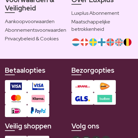
Veiligheid
Luxplus Abonnement
Aankoopvoorwaarden
Maatschappelijke
betrokkenheid
Abonnementsvoorwaarden
Privacybeleid & Cookies
Betaalopties
Bezorgopties
Veilig shoppen
Volg ons