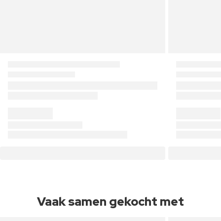
Vaak samen gekocht met