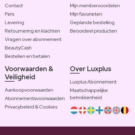
Contact
Mijn membervoordelen
Pers
Mijn favorieten
Levering
Geplande bestelling
Retournering en klachten
Beoordeel producten
Vragen over abonnement
BeautyCash
Bestellen en betalen
Voorwaarden &
Over Luxplus
Veiligheid
Luxplus Abonnement
Aankoopvoorwaarden
Maatschappelijke
betrokkenheid
Abonnementsvoorwaarden
Privacybeleid & Cookies