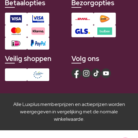
Betaalopties
Bezorgopties
Veilig shoppen
Volg ons
Alle Luxplus memberprijzen en actieprijzen worden
weergegeven in vergelijking met de normale
winkelwaarde.