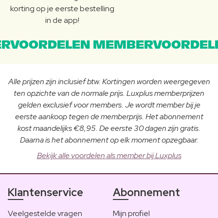
korting op je eerste bestelling
in de app!
RVOORDELEN MEMBERVOORDEL
Alle prijzen zijn inclusief btw. Kortingen worden weergegeven
ten opzichte van de normale prijs. Luxplus memberprijzen
gelden exclusief voor members. Je wordt member bij je
eerste aankoop tegen de memberprijs. Het abonnement
kost maandelijks €8,95. De eerste 30 dagen zijn gratis.
Daarna is het abonnement op elk moment opzegbaar.
Bekijk alle voordelen als member bij Luxplus
Klantenservice
Abonnement
Veelgestelde vragen
Mijn profiel