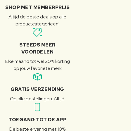
SHOP MET MEMBERPRIJS
Altijd de beste deals op alle
productcategorieën!
STEEDS MEER
VOORDELEN
Elke maand tot wel 20% korting
op jouw favoriete merk
GRATIS VERZENDING
Op alle bestellingen. Altijd.
TOEGANG TOT DE APP
De beste ervaring met 10%