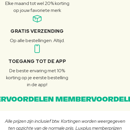
Elke maand tot wel 20% korting
op jouw favoriete merk
GRATIS VERZENDING
Op alle bestellingen. Altijd.
TOEGANG TOT DE APP
De beste ervaring met 10%
korting op je eerste bestelling
in de app!
RVOORDELEN MEMBERVOORDEL
Alle prijzen zijn inclusief btw. Kortingen worden weergegeven
ten opzichte van de normale prijs. Luxplus memberprijzen