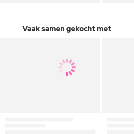
Vaak samen gekocht met