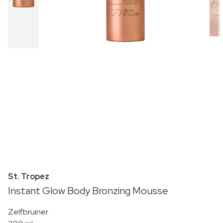
St. Tropez
Instant Glow Body Bronzing Mousse
Zelfbruiner