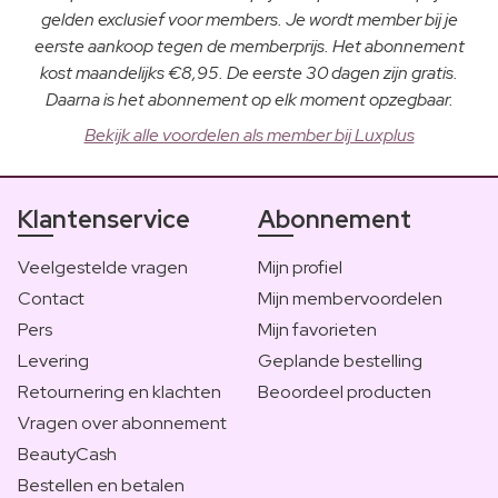
gelden exclusief voor members. Je wordt member bij je
eerste aankoop tegen de memberprijs. Het abonnement
kost maandelijks €8,95. De eerste 30 dagen zijn gratis.
Daarna is het abonnement op elk moment opzegbaar.
Bekijk alle voordelen als member bij Luxplus
Klantenservice
Abonnement
Veelgestelde vragen
Mijn profiel
Contact
Mijn membervoordelen
Pers
Mijn favorieten
Levering
Geplande bestelling
Retournering en klachten
Beoordeel producten
Vragen over abonnement
BeautyCash
Bestellen en betalen