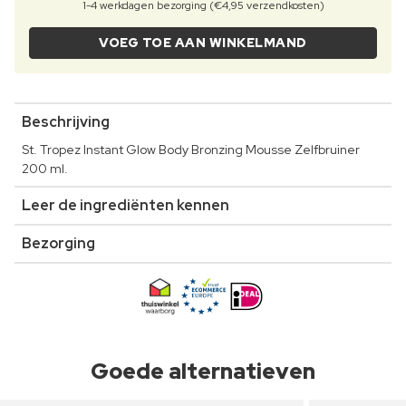
1-4 werkdagen bezorging (€4,95 verzendkosten)
VOEG TOE AAN WINKELMAND
Beschrijving
St. Tropez Instant Glow Body Bronzing Mousse Zelfbruiner
200 ml.
Leer de ingrediënten kennen
Bezorging
Goede alternatieven