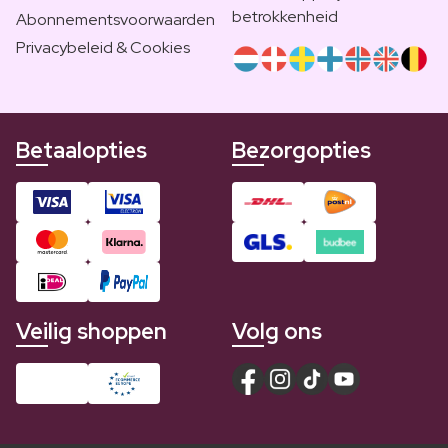
betrokkenheid
Abonnementsvoorwaarden
Privacybeleid & Cookies
Betaalopties
Bezorgopties
Veilig shoppen
Volg ons