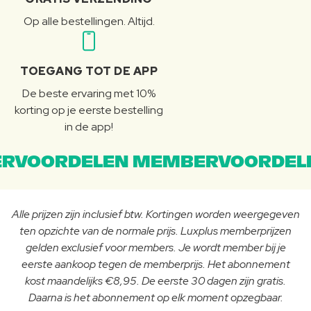
Op alle bestellingen. Altijd.
TOEGANG TOT DE APP
De beste ervaring met 10%
korting op je eerste bestelling
in de app!
RVOORDELEN MEMBERVOORDEL
Alle prijzen zijn inclusief btw. Kortingen worden weergegeven
ten opzichte van de normale prijs. Luxplus memberprijzen
gelden exclusief voor members. Je wordt member bij je
eerste aankoop tegen de memberprijs. Het abonnement
kost maandelijks €8,95. De eerste 30 dagen zijn gratis.
Daarna is het abonnement op elk moment opzegbaar.