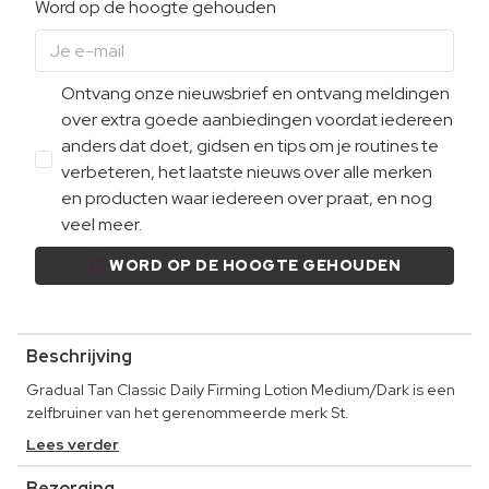
Word op de hoogte gehouden
Ontvang onze nieuwsbrief en ontvang meldingen
over extra goede aanbiedingen voordat iedereen
anders dat doet, gidsen en tips om je routines te
verbeteren, het laatste nieuws over alle merken
en producten waar iedereen over praat, en nog
veel meer.
WORD OP DE HOOGTE GEHOUDEN
Beschrijving
Gradual Tan Classic Daily Firming Lotion Medium/Dark is een
zelfbruiner van het gerenommeerde merk St.
Lees verder
Bezorging