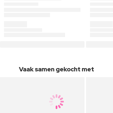
Vaak samen gekocht met