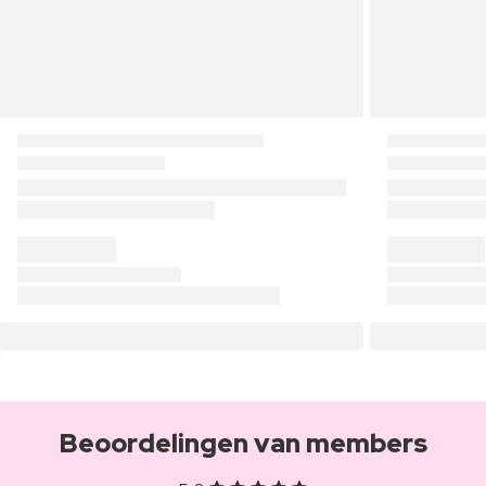
Beoordelingen van members