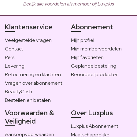
Bekijk alle voordelen als member bij Luxplus
Klantenservice
Abonnement
Veelgestelde vragen
Mijn profiel
Contact
Mijn membervoordelen
Pers
Mijn favorieten
Levering
Geplande bestelling
Retournering en klachten
Beoordeel producten
Vragen over abonnement
BeautyCash
Bestellen en betalen
Voorwaarden &
Over Luxplus
Veiligheid
Luxplus Abonnement
Aankoopvoorwaarden
Maatschappelijke