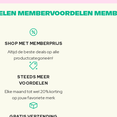
LEN MEMBERVOORDELEN MEMB
SHOP MET MEMBERPRIJS
Altijd de beste deals op alle
productcategorieën!
STEEDS MEER
VOORDELEN
Elke maand tot wel 20% korting
op jouw favoriete merk
GRATIS VERZENDING