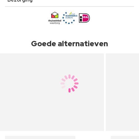
Goede alternatieven