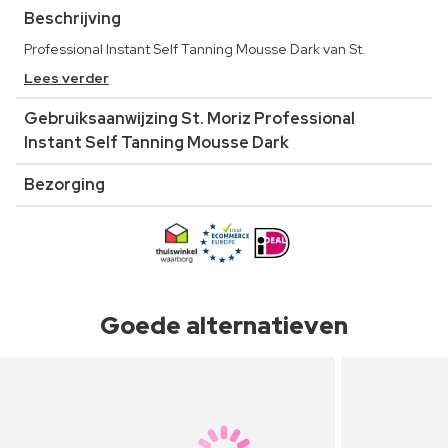
Beschrijving
Professional Instant Self Tanning Mousse Dark van St.
Lees verder
Gebruiksaanwijzing St. Moriz Professional
Instant Self Tanning Mousse Dark
Bezorging
Goede alternatieven