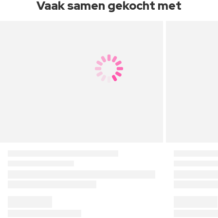
Vaak samen gekocht met