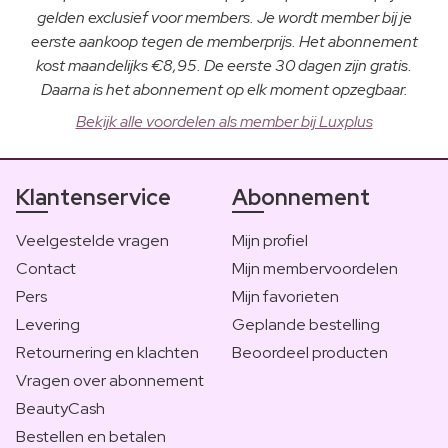
gelden exclusief voor members. Je wordt member bij je
eerste aankoop tegen de memberprijs. Het abonnement
kost maandelijks €8,95. De eerste 30 dagen zijn gratis.
Daarna is het abonnement op elk moment opzegbaar.
Bekijk alle voordelen als member bij Luxplus
Klantenservice
Abonnement
Veelgestelde vragen
Mijn profiel
Contact
Mijn membervoordelen
Pers
Mijn favorieten
Levering
Geplande bestelling
Retournering en klachten
Beoordeel producten
Vragen over abonnement
BeautyCash
Bestellen en betalen