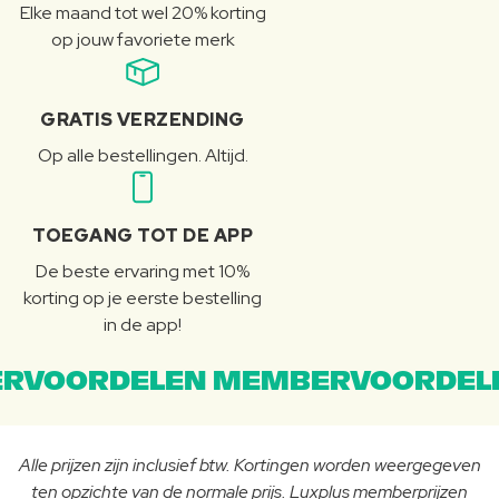
Elke maand tot wel 20% korting
op jouw favoriete merk
GRATIS VERZENDING
Op alle bestellingen. Altijd.
TOEGANG TOT DE APP
De beste ervaring met 10%
korting op je eerste bestelling
in de app!
RVOORDELEN MEMBERVOORDEL
Alle prijzen zijn inclusief btw. Kortingen worden weergegeven
ten opzichte van de normale prijs. Luxplus memberprijzen