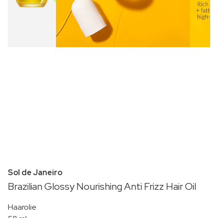
Sol de Janeiro
Brazilian Glossy Nourishing Anti Frizz Hair Oil
Haarolie