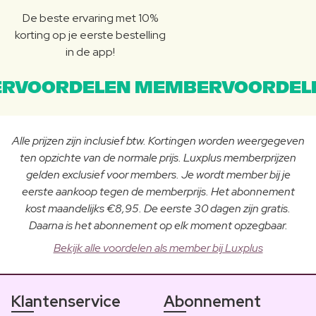
De beste ervaring met 10%
korting op je eerste bestelling
in de app!
RVOORDELEN MEMBERVOORDEL
Alle prijzen zijn inclusief btw. Kortingen worden weergegeven
ten opzichte van de normale prijs. Luxplus memberprijzen
gelden exclusief voor members. Je wordt member bij je
eerste aankoop tegen de memberprijs. Het abonnement
kost maandelijks €8,95. De eerste 30 dagen zijn gratis.
Daarna is het abonnement op elk moment opzegbaar.
Bekijk alle voordelen als member bij Luxplus
Klantenservice
Abonnement