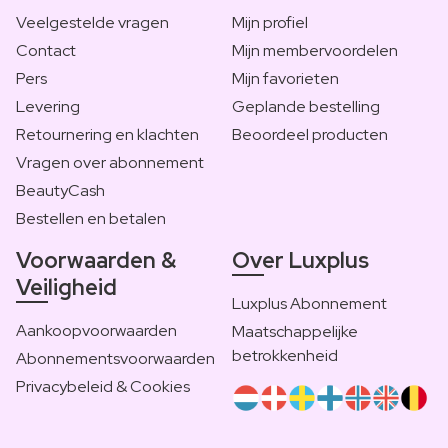
Veelgestelde vragen
Mijn profiel
Contact
Mijn membervoordelen
Pers
Mijn favorieten
Levering
Geplande bestelling
Retournering en klachten
Beoordeel producten
Vragen over abonnement
BeautyCash
Bestellen en betalen
Voorwaarden &
Over Luxplus
Veiligheid
Luxplus Abonnement
Aankoopvoorwaarden
Maatschappelijke
betrokkenheid
Abonnementsvoorwaarden
Privacybeleid & Cookies