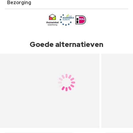
Bezorging
Goede alternatieven