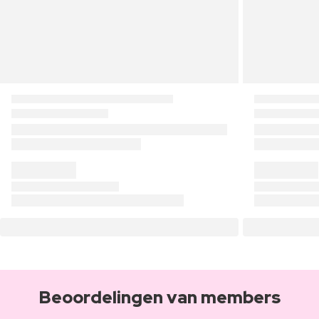
Beoordelingen van members