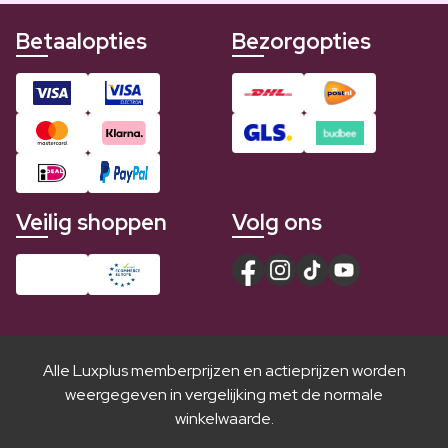
Betaalopties
Bezorgopties
Veilig shoppen
Volg ons
Alle Luxplus memberprijzen en actieprijzen worden
weergegeven in vergelijking met de normale
winkelwaarde.