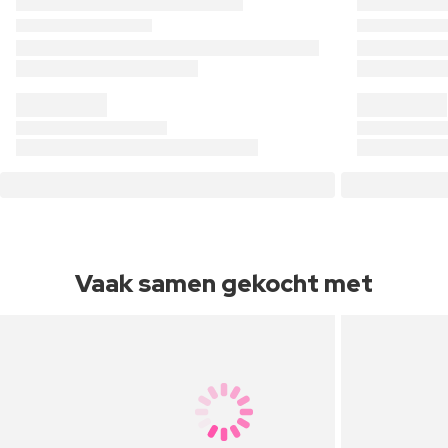
Vaak samen gekocht met