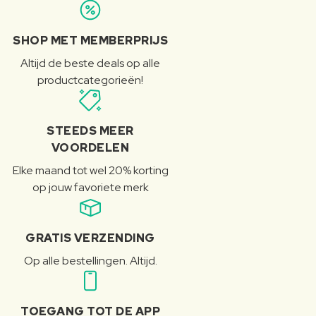
SHOP MET MEMBERPRIJS
Altijd de beste deals op alle
productcategorieën!
STEEDS MEER
VOORDELEN
Elke maand tot wel 20% korting
op jouw favoriete merk
GRATIS VERZENDING
Op alle bestellingen. Altijd.
TOEGANG TOT DE APP