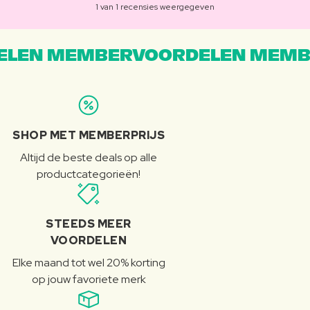
1 van 1 recensies weergegeven
LEN MEMBERVOORDELEN MEMB
SHOP MET MEMBERPRIJS
Altijd de beste deals op alle
productcategorieën!
STEEDS MEER
VOORDELEN
Elke maand tot wel 20% korting
op jouw favoriete merk