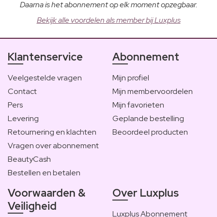
Daarna is het abonnement op elk moment opzegbaar.
Bekijk alle voordelen als member bij Luxplus
Klantenservice
Abonnement
Veelgestelde vragen
Mijn profiel
Contact
Mijn membervoordelen
Pers
Mijn favorieten
Levering
Geplande bestelling
Retournering en klachten
Beoordeel producten
Vragen over abonnement
BeautyCash
Bestellen en betalen
Voorwaarden &
Over Luxplus
Veiligheid
Luxplus Abonnement