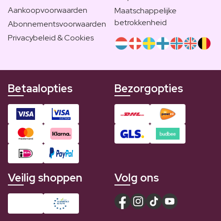
Aankoopvoorwaarden
Maatschappelijke
betrokkenheid
Abonnementsvoorwaarden
Privacybeleid & Cookies
Betaalopties
Bezorgopties
Veilig shoppen
Volg ons