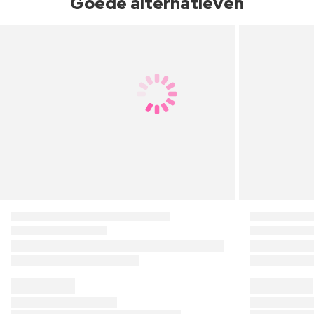
Goede alternatieven