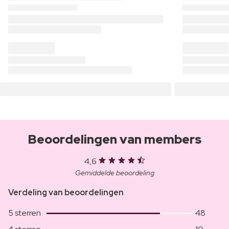
Beoordelingen van members
4,6
Gemiddelde beoordeling
Verdeling van beoordelingen
5 sterren
48