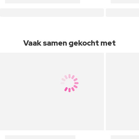
Vaak samen gekocht met