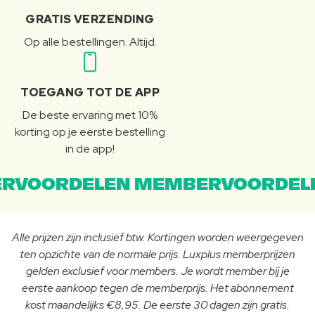
GRATIS VERZENDING
Op alle bestellingen. Altijd.
TOEGANG TOT DE APP
De beste ervaring met 10%
korting op je eerste bestelling
in de app!
RVOORDELEN MEMBERVOORDEL
Alle prijzen zijn inclusief btw. Kortingen worden weergegeven
ten opzichte van de normale prijs. Luxplus memberprijzen
gelden exclusief voor members. Je wordt member bij je
eerste aankoop tegen de memberprijs. Het abonnement
kost maandelijks €8,95. De eerste 30 dagen zijn gratis.