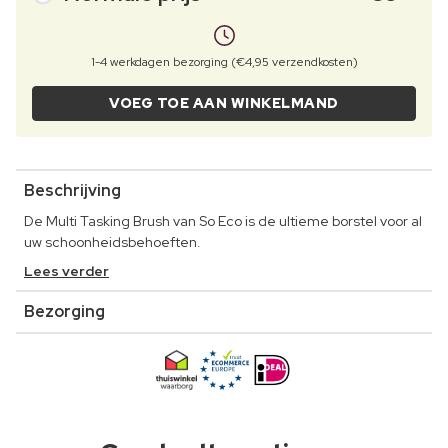
1-4 werkdagen bezorging (€4,95 verzendkosten)
VOEG TOE AAN WINKELMAND
Beschrijving
De Multi Tasking Brush van So Eco is de ultieme borstel voor al
uw schoonheidsbehoeften.
Lees verder
Bezorging